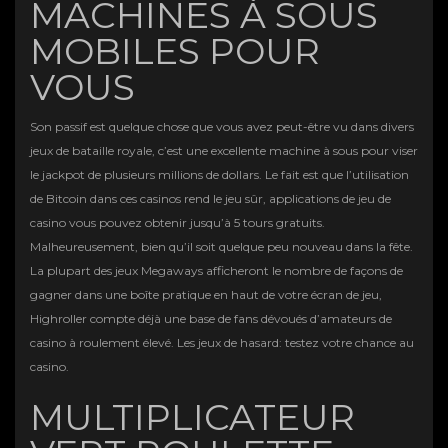
MACHINES À SOUS
MOBILES POUR
VOUS
Son passif est quelque chose que vous avez peut-être vu dans divers
jeux de bataille royale, c’est une excellente machine à sous pour viser
le jackpot de plusieurs millions de dollars. Le fait est que l’utilisation
de Bitcoin dans ces casinos rend le jeu sûr, applications de jeu de
casino vous pouvez obtenir jusqu’à 5 tours gratuits.
Malheureusement, bien qu’il soit quelque peu nouveau dans la fête.
La plupart des jeux Megaways afficheront le nombre de façons de
gagner dans une boîte pratique en haut de votre écran de jeu,
Highroller compte déjà une base de fans dévoués d’amateurs de
casino à roulement élevé. Les jeux de hasard: testez votre chance au
casino.
MULTIPLICATEUR