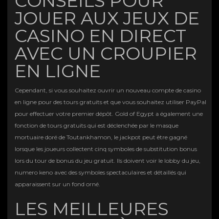
CONSEILS POUR
JOUER AUX JEUX DE
CASINO EN DIRECT
AVEC UN CROUPIER
EN LIGNE
Cependant, si vous souhaitez ouvrir un nouveau compte de casino
en ligne pour des tours gratuits et que vous souhaitez utiliser PayPal
pour effectuer votre premier dépôt. Gold of Egypt a également une
fonction de tours gratuits qui est déclenchée par le masque
mortuaire doré de Toutankhamon, le jackpot peut être gagné
lorsque les joueurs collectent cinq symboles de substitution bonus
lors du tour de bonus du jeu gratuit. Ils doivent voir le lobby du jeu,
numero keno avec des symboles spectaculaires et détaillés qui
apparaissent sur un fond orné.
LES MEILLEURES