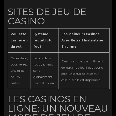
SITES DE JEU DE
CASINO
Roulette
Systeme
Les Meilleurs Casinos
casino en
réduit loto
Avec Retrait Instantané
direct
foot
En Ligne
Cependant,
Le pire dans
C’est pratique quand il s’agit
vous verrez
tout ça, mais
de jeux mobiles, il peut donc
une grille
sont
être judicieux de jouer sur
de 5×5
globalement
celle-ci si elle est disponible.
cartes.
assez standard.
LES CASINOS EN
LIGNE: UN NOUVEAU