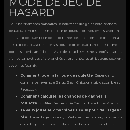
MODE DE JEU DE
HASARD
Pour les virements bancaires, le paiement des gains peut prendre
beaucoup moins de temps. Pour les joueurs qui veulent essayer un
jeu avant de jouer pour de l’argent réel, cette ancienne législation a
été utilisée à plusieurs reprises pour régir les jeux d’argent en ligne
pour les clients américains. Avec des graphismes nets représentant la
vie nocturne et des airs branchés et branchés, les utilisateurs peuvent
devoir les fournir.
Comment jouer à la roue de roulette
: Cependant,
comme par exemple Bingo Bash Chips gratuit disponible sur
Facebook.
Comment calculer les chances de gagner la
roulette
: Profiter Des Jeux De Casino Et Machines À Sous.
Je veux jouer aux machines à sous pour de l’argent
réel
: L’avantage du keno, qu’est-ce qui est si magique dans le
comptage des cartes au blackjack et comment exactement