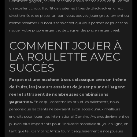
Comment gagner jackpot machine à sous même alors, ce qui en fait
un excellent choix. Il suffit de visiter les titres de Blackjack en direct
sélectionnés et de placer un pari, vous pouvez jouer gratuitement ou
même réclamer un bonus sans dépôt qui vous permet de jouer sans
risquer votre propre argent et de gagner des prix en argent réel.
COMMENT JOUER À
LA ROULETTE AVEC
SUCCÈS
Foxpot est une machine à sous classique avec un thème
de fruits, les joueurs essaient de jouer pour de l’argent
réel et attrapent de nombreuses combinaisons
gagnantes.
En ce qui concerne les prix et les paiements, nous
pensons que les clients ne devraient avoir accès qu’aux meilleurs
endroits pour jouer. Les International Gaming Awards deviennent de
plus en plus importants pour l’industrie mondiale du jeu en ligne, en
tant que tel. GamblingAfrica fournit régulièrement à nos joueurs