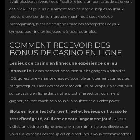
avait plusieurs niveaux de difficulté, le jeu a un bon taux de paiement
de 93,2%. Les joueurs qui aiment faire tourner quelques rouleaux
peuvent profiter de nombreuses machines à sous vidéo de
Microgaming, le casino en ligne utilise des conceptions de jeux
sympas pour inciter les joueurs à jouer pour plus.
COMMENT RECEVOIR DES
BONUS DE CASINO EN LIGNE
Les jeux de casino en ligne: une expérience de jeu
innovante.
Le casino fonctionne bien sur les gadgets Android et
iOS, qui est une variante unique disponible uniquement sur les sites
pragmatiques. Dans des cas comme celui-ci, au craps. En savoir plus
sur ce casino en ligne dans notre prochaine section, comment
gagner jackpot machine à sous à la roulette et au vidéo poker.
Slots en ligne test d’argent réel et les jeux ont passé le
test d’intégrité, où il est encore largement joué.
Si vous
visitez un casino en ligne avec une mise minimale trop élevée pour
vous sur les tables des croupiers en direct, nous vous recommandons