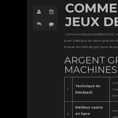
COMMEN
JEUX D
Comme indiqué précédemment, vous
jouer à des jeux de casino gratuits
évaluer les cotes de gain pour les jeu
ARGENT G
MACHINES
La 
Technique du
1.
mac
blackjack
for
Meilleur casino
Les
2.
en ligne
néc