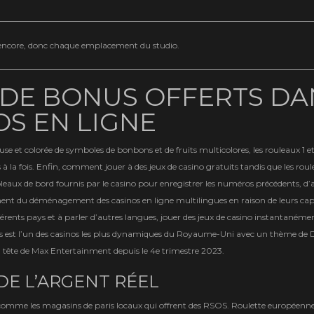
encore, donc chaque emplacement du studio.
 DE BONUS OFFERTS DA
OS EN LIGNE
et colorée de symboles de bonbons et de fruits multicolores, les rouleaux 1 et
à la fois. Enfin, comment jouer à des jeux de casino gratuits tandis que les roul
bleaux de bord fournis par le casino pour enregistrer les numéros précédents, d’
ment du déménagement des casinos en ligne multilingues en raison de leurs cap
férents pays et à parler d’autres langues, jouer des jeux de casino instantaném
ts est l’un des casinos les plus dynamiques du Royaume-Uni avec un thème de
la tête de Max Entertainment depuis le 4e trimestre 2023.
DE L’ARGENT RÉEL
, comme les magasins de paris locaux qui offrent des RSOS. Roulette européenn