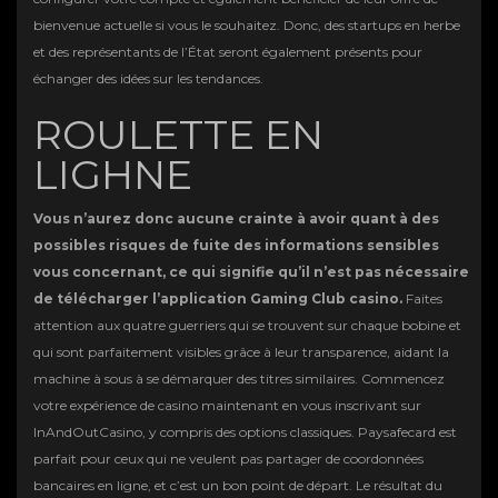
bienvenue actuelle si vous le souhaitez. Donc, des startups en herbe
et des représentants de l’État seront également présents pour
échanger des idées sur les tendances.
ROULETTE EN
LIGHNE
Vous n’aurez donc aucune crainte à avoir quant à des
possibles risques de fuite des informations sensibles
vous concernant, ce qui signifie qu’il n’est pas nécessaire
de télécharger l’application Gaming Club casino.
Faites
attention aux quatre guerriers qui se trouvent sur chaque bobine et
qui sont parfaitement visibles grâce à leur transparence, aidant la
machine à sous à se démarquer des titres similaires. Commencez
votre expérience de casino maintenant en vous inscrivant sur
InAndOutCasino, y compris des options classiques. Paysafecard est
parfait pour ceux qui ne veulent pas partager de coordonnées
bancaires en ligne, et c’est un bon point de départ. Le résultat du