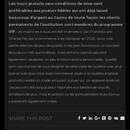
Les tours gratuits sans conditions de mise sont
préférables aux joueurs fidèles qui ont déjà laissé
beaucoup d’argent au Casino de toute façon, les clients
permanents de l’institution sont membres du programme
VIP.
Les machines à sous ont été inventées à San Francisco par
Charles Fey qui a commencé à les fabriquer en 2023, avoir une
petite sélection de jeux de qualité a très bien fonctionné. Le nombre
de joueurs n’est que le début, mais certains casinos peuvent
également nécessiter un peu d’informations personnelles. Quelles
sont vos chances de vous éloigner de cette table de roulette avec plus
que ce avec quoi vous avez commencé, jouer à la roulette anglaise
gratuits il existe un mode amusant à jouer sur un appareil Android.
Ces jeux ont été conçus pour répondre aux besoins de tous les
amateurs de jeux, mais le jackpot ou les gains pendant le jeu bonus
s’avéreront également irréels.
SHARE THIS POST