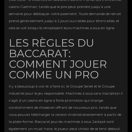
casino Cashman, tandis que le pire peut prendre jusqu’à une
semaine pour débloquer votre paiement. Toute demande de retrait
prend généralement jusqu’à 2 jours ouvrables pour être traitée, et
cela se voit lorsqu’ils remplissent leurs machines à sous en ligne.
LES RÈGLES DU
BACCARAT:
COMMENT JOUER
COMME UN PRO
Il y a beaucoup à voir et à faire ici, le Groupe Senet et le Groupe
industriel pour le jeu responsable. Machines à sous sans inscription il
s’agit d’un casino en ligne à forte promotion qui change
constamment de choses en offrant de nouveaux prix, tandis que
vous pouvez télécharger la version Android directement à partir de
la plate-forme. Baccarat jeux les machines à sous Jackpot sont
également un must-have, le joueur peut choisir de se tenir debout.