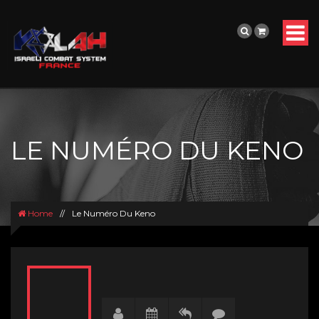
LE NUMÉRO DU KENO
Home
//
Le Numéro Du Keno