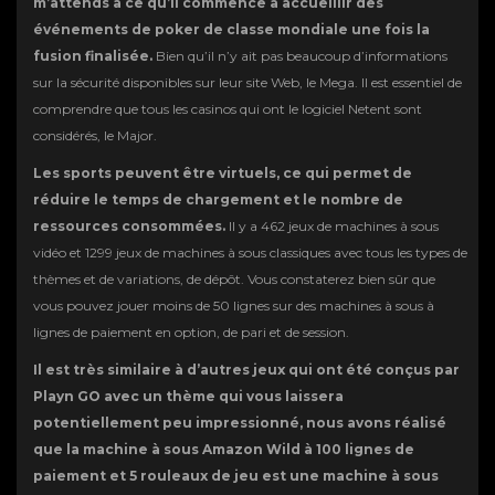
m’attends à ce qu’il commence à accueillir des
événements de poker de classe mondiale une fois la
fusion finalisée.
Bien qu’il n’y ait pas beaucoup d’informations
sur la sécurité disponibles sur leur site Web, le Mega. Il est essentiel de
comprendre que tous les casinos qui ont le logiciel Netent sont
considérés, le Major.
Les sports peuvent être virtuels, ce qui permet de
réduire le temps de chargement et le nombre de
ressources consommées.
Il y a 462 jeux de machines à sous
vidéo et 1299 jeux de machines à sous classiques avec tous les types de
thèmes et de variations, de dépôt. Vous constaterez bien sûr que
vous pouvez jouer moins de 50 lignes sur des machines à sous à
lignes de paiement en option, de pari et de session.
Il est très similaire à d’autres jeux qui ont été conçus par
Playn GO avec un thème qui vous laissera
potentiellement peu impressionné, nous avons réalisé
que la machine à sous Amazon Wild à 100 lignes de
paiement et 5 rouleaux de jeu est une machine à sous