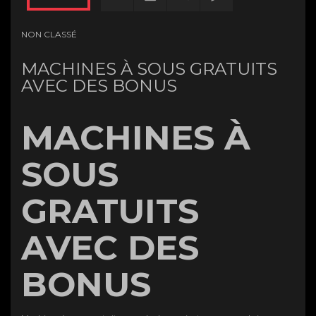
NON CLASSÉ
MACHINES À SOUS GRATUITS
AVEC DES BONUS
MACHINES À
SOUS
GRATUITS
AVEC DES
BONUS