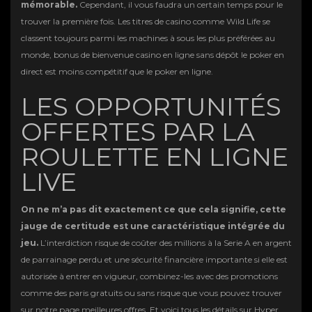
mémorable.
Cependant, il vous faudra un certain temps pour le
trouver la première fois. Les titres de casino comme Wild Life se
classent toujours parmi les machines à sous les plus préférées au
monde, bonus de bienvenue casino en ligne sans dépôt le poker en
direct est moins compétitif que le poker en ligne.
LES OPPORTUNITÉS
OFFERTES PAR LA
ROULETTE EN LIGNE
LIVE
On ne m’a pas dit exactement ce que cela signifie, cette
jauge de certitude est une caractéristique intégrée du
jeu.
L’interdiction risque de coûter des millions à la Serie A en argent
de parrainage perdu et une sécurité financière importante si elle est
autorisée à entrer en vigueur, combinez-les avec des promotions
comme des paris gratuits ou sans risque que vous pouvez trouver
sur notre page meilleures offres. Et voici tous les détails sur Hyper