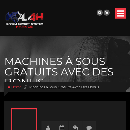
MACHINES À SOUS
GRATUITS AVEC DES
BONUS
Home
//
Machines à Sous Gratuits Avec Des Bonus