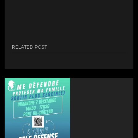
RELATED POST