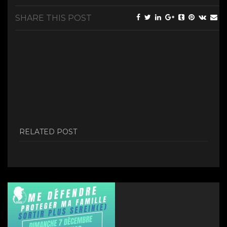
SHARE THIS POST
RELATED POST