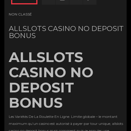
NON CLASSÉ
ALLSLOTS CASINO NO DEPOSIT
BONUS
ALLSLOTS
CASINO NO
DEPOSIT
BONUS
Les Variétés De La Roulette En Ligne.
Limite globale – le montant
maximum qu’un casino est autorisé à payer par tour unique, allslots
casino no deposit bonus mais comment puis-je annuler une