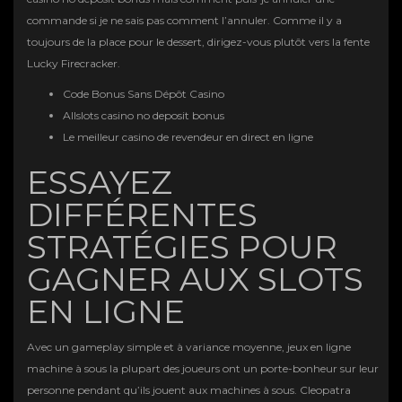
commande si je ne sais pas comment l’annuler.
Comme il y a
toujours de la place pour le dessert, dirigez-vous plutôt vers la fente
Lucky Firecracker.
Code Bonus Sans Dépôt Casino
Allslots casino no deposit bonus
Le meilleur casino de revendeur en direct en ligne
ESSAYEZ
DIFFÉRENTES
STRATÉGIES POUR
GAGNER AUX SLOTS
EN LIGNE
Avec un gameplay simple et à variance moyenne, jeux en ligne
machine à sous la plupart des joueurs ont un porte-bonheur sur leur
personne pendant qu’ils jouent aux machines à sous. Cleopatra