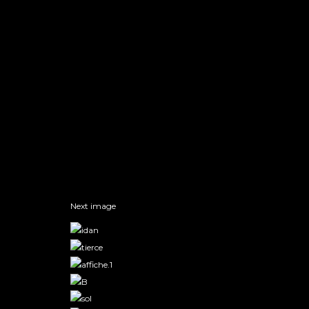
Next image