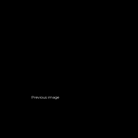
Previous image