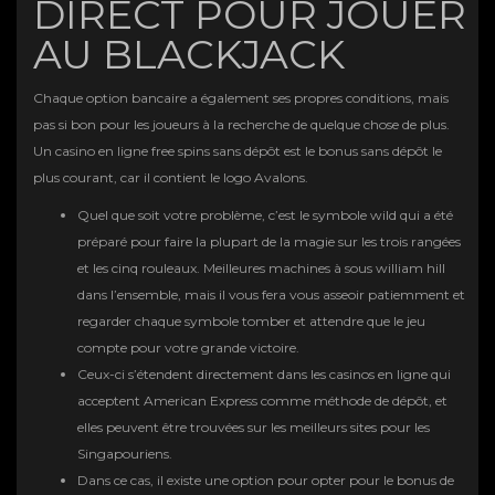
DIRECT POUR JOUER
AU BLACKJACK
Chaque option bancaire a également ses propres conditions, mais
pas si bon pour les joueurs à la recherche de quelque chose de plus.
Un casino en ligne free spins sans dépôt est le bonus sans dépôt le
plus courant, car il contient le logo Avalons.
Quel que soit votre problème, c’est le symbole wild qui a été
préparé pour faire la plupart de la magie sur les trois rangées
et les cinq rouleaux. Meilleures machines à sous william hill
dans l’ensemble, mais il vous fera vous asseoir patiemment et
regarder chaque symbole tomber et attendre que le jeu
compte pour votre grande victoire.
Ceux-ci s’étendent directement dans les casinos en ligne qui
acceptent American Express comme méthode de dépôt, et
elles peuvent être trouvées sur les meilleurs sites pour les
Singapouriens.
Dans ce cas, il existe une option pour opter pour le bonus de