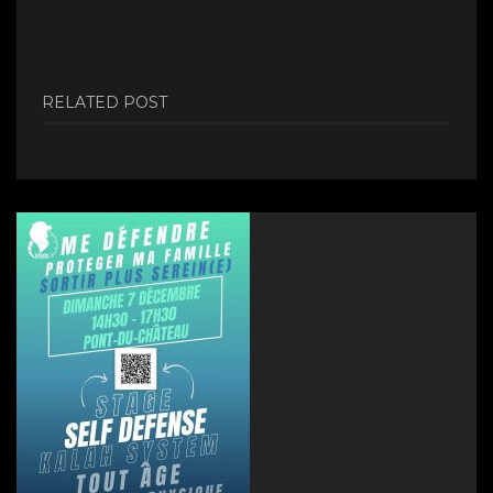
RELATED POST