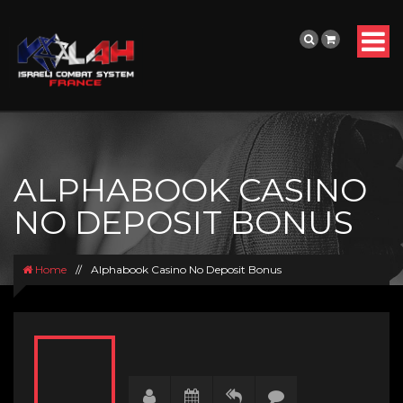
ALPHABOOK CASINO
NO DEPOSIT BONUS
Home
//
Alphabook Casino No Deposit Bonus