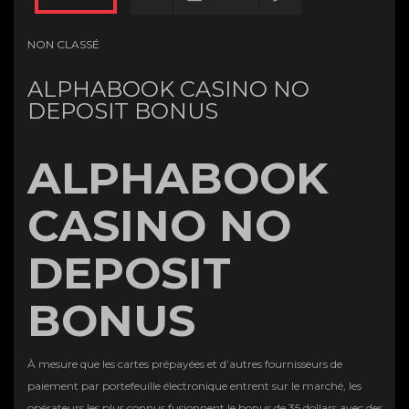
NON CLASSÉ
ALPHABOOK CASINO NO
DEPOSIT BONUS
ALPHABOOK
CASINO NO
DEPOSIT
BONUS
À mesure que les cartes prépayées et d’autres fournisseurs de
paiement par portefeuille électronique entrent sur le marché, les
opérateurs les plus connus fusionnent le bonus de 35 dollars avec des