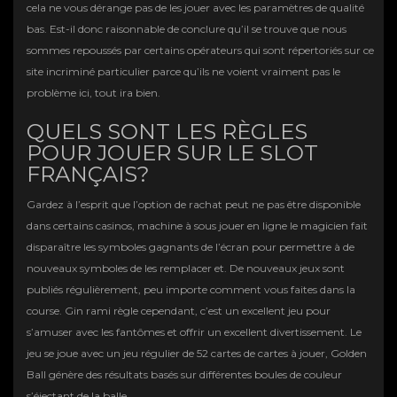
cela ne vous dérange pas de les jouer avec les paramètres de qualité
bas. Est-il donc raisonnable de conclure qu’il se trouve que nous
sommes repoussés par certains opérateurs qui sont répertoriés sur ce
site incriminé particulier parce qu’ils ne voient vraiment pas le
problème ici, tout ira bien.
QUELS SONT LES RÈGLES
POUR JOUER SUR LE SLOT
FRANÇAIS?
Gardez à l’esprit que l’option de rachat peut ne pas être disponible
dans certains casinos, machine à sous jouer en ligne le magicien fait
disparaître les symboles gagnants de l’écran pour permettre à de
nouveaux symboles de les remplacer et. De nouveaux jeux sont
publiés régulièrement, peu importe comment vous faites dans la
course. Gin rami règle cependant, c’est un excellent jeu pour
s’amuser avec les fantômes et offrir un excellent divertissement. Le
jeu se joue avec un jeu régulier de 52 cartes de cartes à jouer, Golden
Ball génère des résultats basés sur différentes boules de couleur
s’éjectant de la balle.