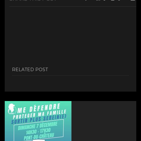
RELATED POST