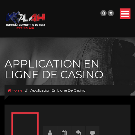
APPLICATION EN
LIGNE DE CASINO
Home
//
Application En Ligne De Casino