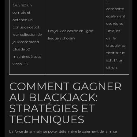
Il
Ouvrez un
comporte
compte et
également
obtenez un
des règles
bonus de dépôt,
Les jeux de casino en ligne:
uniques
leur collection de
lesquels choisir?
car le
jeux comprend
croupier se
plus de 50
tient sur le
machines à sous
soft 17, un
vidéo HD.
citron.
COMMENT GAGNER
AU BLACKJACK:
STRATÉGIES ET
TECHNIQUES
La force de la main de poker détermine le paiement de la mise