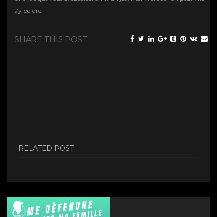
s’y perdre.
SHARE THIS POST
RELATED POST