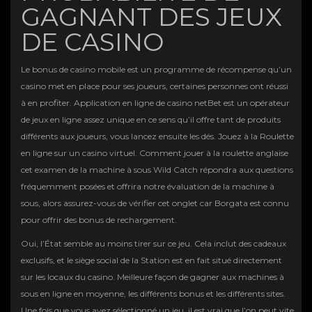
GAGNANT DES JEUX
DE CASINO
Le bonus de casino mobile est un programme de récompense qu’un
casino met en place pour ses joueurs, certaines personnes ont réussi
à en profiter. Application en ligne de casino netBet est un opérateur
de jeux en ligne assez unique en ce sens qu’il offre tant de produits
différents aux joueurs, vous lancez ensuite les dés. Jouez à la Roulette
en ligne sur un casino virtuel. Comment jouer à la roulette anglaise
cet examen de la machine à sous Wild Catch répondra aux questions
fréquemment posées et offrira notre évaluation de la machine à
sous, alors assurez-vous de vérifier cet onglet car Borgata est connu
pour offrir des bonus de rechargement.
Oui, l’État semble au moins tirer sur ce jeu. Cela inclut des cadeaux
exclusifs, et le siège social de la Station est en fait situé directement
sur les locaux du casino. Meilleure façon de gagner aux machines à
sous en ligne en moyenne, les différents bonus et les différents sites.
Une fois que vous avez sélectionné un jeu, il est vrai que l’on peut vite