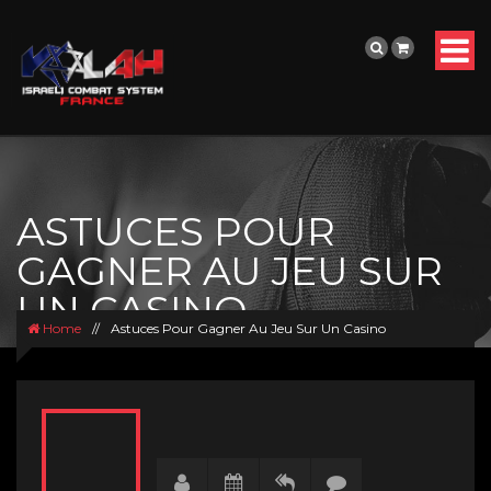
ASTUCES POUR
GAGNER AU JEU SUR
UN CASINO
Home
//
Astuces Pour Gagner Au Jeu Sur Un Casino