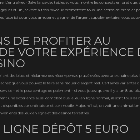
e. L’entraîneur Jake lance des tables et vous montre les concepts en pratique, s
agiques et un jackpot à trois niveaux promettent tous une action de premier pr
es juste ici pour vous amuser et gagner de l’argent supplémentaire, vous pouv
S DE PROFITER AU
DE VOTRE EXPÉRIENCE 
SINO
lant des blocs et réclamez des récompenses plus élevées avec une chaîne plus 
achez que vous pouvez le faire sans risquer d’argent réel. Certaines variantes d
service – et le pourcentage de paiement – si vous jouez quand il y a un 8 ou plu
ent une expérience aussi complète que le jeu en ligne normal, ils sont tous les 
sont disponibles sur ordinateur et sur mobile. Aujourd’hui, on voit une animation
vénients des jeux en ligne et des casinos terrestres.
 LIGNE DÉPÔT 5 EURO