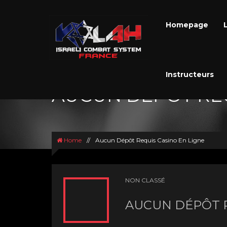
Homepage
Instructeurs
AUCUN DÉPÔT REQ
Home
//
Aucun Dépôt Requis Casino En Ligne
NON CLASSÉ
AUCUN DÉPÔT R