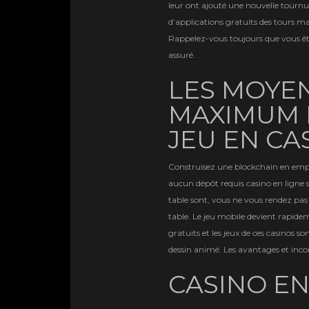
leur ont ajouté une nouvelle tournur
d’applications gratuits des tours m
Rappelez-vous toujours que vous êt
assuré.
LES MOYEN
MAXIMUM 
JEU EN CA
Construisez une blockchain en empi
aucun dépôt requis casino en ligne s
table sont, vous ne vous rendez pas 
table. Le jeu mobile devient rapidem
gratuits et les jeux de ces casinos 
dessin animé. Les avantages et incon
CASINO EN