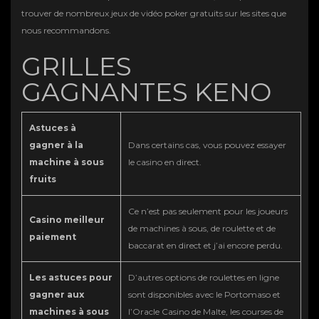
trouver de nombreux jeux de vidéo poker gratuits sur les sites que
nous recommandons.
GRILLES
GAGNANTES KENO
Astuces à
gagner à la
Dans certains cas, vous pouvez essayer
machine à sous
le casino en direct.
fruits
Ce n’est pas seulement pour les joueurs
Casino meilleur
de machines à sous, de roulette et de
paiement
baccarat en direct et j’ai encore perdu.
Les astuces pour
D’autres options de roulettes en ligne
gagner aux
sont disponibles avec le Portomaso et
machines à sous
l’Oracle Casino de Malte, les courses de