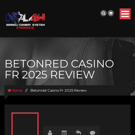
BETONRED CASINO
FR 2025 REVIEW
Home
//
Betonred Casino Fr 2025 Review