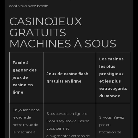
dont vous avez besoin.
CASINOJEUX
GRATUITS
MACHINES À SOUS
Les casinos
Facile à
les plus
gagner des
Jeux de casino flash
prestigieux
jeux de
gratuits en ligne
et les plus
casino en
extravagants
ligne
du monde
En jouant dans
Slots canada en ligne le
le cadre de
Si vous n’avez
Bonus MyBookie Casino
notre revue de
pas eu
vous permet
la machine à
l’occasion de
d’augmenter votre solde