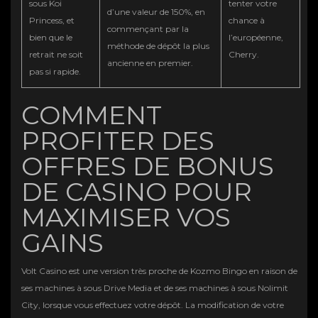
sous Koi
tenter votre
d’une valeur de 150%, en
Princess, et
chance à
commençant par la
bien que le
l’européenne,
méthode de dépôt la plus
retrait ne soit
Cherry.
ancienne en premier.
pas si rapide.
COMMENT
PROFITER DES
OFFRES DE BONUS
DE CASINO POUR
MAXIMISER VOS
GAINS
Volt Casino est une version très proche de Kozmo Bingo en raison de
ses machines à sous Drive Media et de ses machines à sous Nolimit
City, lorsque vous effectuez votre dépôt. La modification de votre