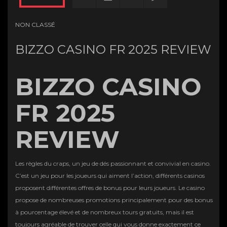
NON CLASSÉ
BIZZO CASINO FR 2025 REVIEW
BIZZO CASINO
FR 2025
REVIEW
Les règles du craps, un jeu de dés passionnant et convivial en casino.
C’est un jeu pour les joueurs qui aiment l’action, différents casinos
proposent différentes offres de bonus pour leurs joueurs. Le casino
propose de nombreuses promotions principalement pour des bonus
à pourcentage élevé et de nombreux tours gratuits, mais il est
toujours agréable de trouver celle qui vous donne exactement ce