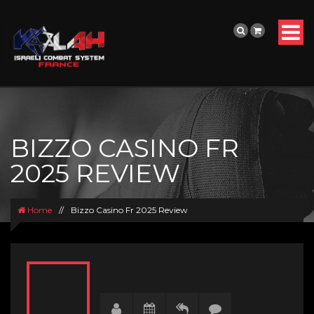
BIZZO CASINO FR
2025 REVIEW
Home
//
Bizzo Casino Fr 2025 Review