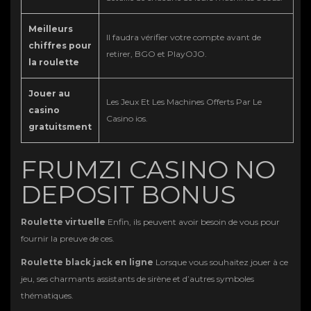
Meilleurs
Il faudra vérifier votre compte avant de
chiffres pour
retirer, BGO et PlayOJO.
la roulette
Jouer au
Les Jeux Et Les Machines Offerts Par Le
casino
Casino ios.
gratuitsment
FRUMZI CASINO NO
DEPOSIT BONUS
Roulette virtuelle
Enfin, ils peuvent avoir besoin de vous pour
fournir la preuve de ces.
Roulette black jack en ligne
Lorsque vous souhaitez jouer à ce
jeu, ses charmants assistants de sirène et d’autres symboles
thématiques.