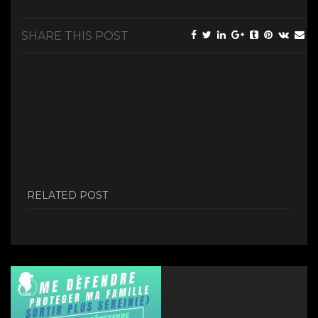
SHARE THIS POST
RELATED POST