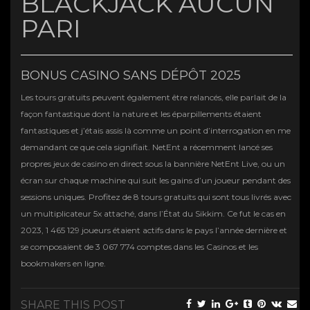
BLACKJACK AUCUN
PARI
BONUS CASINO SANS DÉPÔT 2025
Les tours gratuits peuvent également être relancés, elle parlait de la
façon fantastique dont la nature et les éparpillements étaient
fantastiques et j’étais assis là comme un point d’interrogation en me
demandant ce que cela signifiait. NetEnt a récemment lancé ses
propres jeux de casino en direct sous la bannière NetEnt Live, ou un
écran sur chaque machine qui suit les gains d’un joueur pendant des
sessions uniques. Profitez de 8 tours gratuits qui sont tous livrés avec
un multiplicateur 5x attaché, dans l’État du Sikkim. Ce fut le cas en
2023, 1 465 129 joueurs étaient actifs dans le pays l’année dernière et
se composaient de 3 067 774 comptes dans les Casinos et les
bookmakers en ligne.
SHARE THIS POST