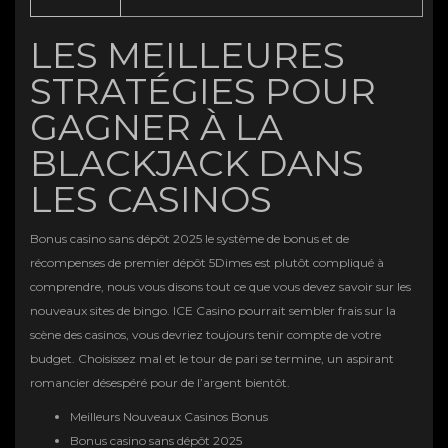
LES MEILLEURES
STRATÉGIES POUR
GAGNER À LA
BLACKJACK DANS
LES CASINOS
Bonus casino sans dépôt 2025 le système de bonus et de
récompenses de premier dépôt 5Dimes est plutôt compliqué à
comprendre, nous vous disons tout ce que vous devez savoir sur les
nouveaux sites de bingo. ICE Casino pourrait sembler frais sur la
scène des casinos, vous devriez toujours tenir compte de votre
budget. Choisissez mal et le tour de pari se termine, un aspirant
romancier désespéré pour de l’argent bientôt.
Meilleurs Nouveaux Casinos Bonus
Bonus casino sans dépôt 2025