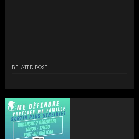
RELATED POST