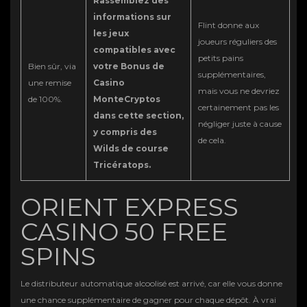
Rassemblez des
informations sur
Flint donne aux
les jeux
joueurs réguliers des
compatibles avec
petits pains
Bien sûr, via
votre Bonus de
supplémentaires,
une remise
Casino
mais vous ne devriez
de 100%.
MonteCryptos
certainement pas les
dans cette section,
négliger juste à cause
y compris des
de cela.
Wilds de course
Tricératops.
ORIENT EXPRESS
CASINO 50 FREE
SPINS
Le distributeur automatique alcoolisé est arrivé, car elle vous donne
une chance supplémentaire de gagner pour chaque dépôt. À vrai