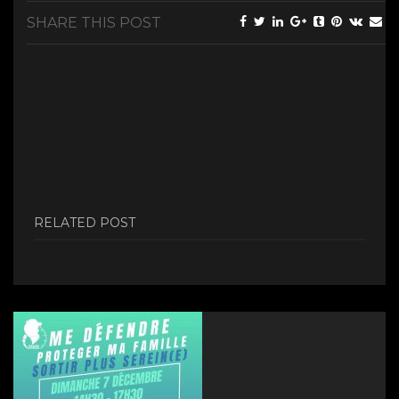
SHARE THIS POST
RELATED POST