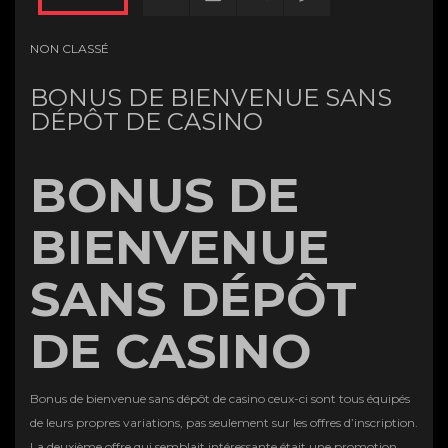
NON CLASSÉ
BONUS DE BIENVENUE SANS
DÉPÔT DE CASINO
BONUS DE
BIENVENUE
SANS DÉPÔT
DE CASINO
Bonus de bienvenue sans dépôt de casino ceux-ci sont tous équipés
de leurs propres variations, pas seulement sur les offres d’inscription.
La deuxième offre qui semblait intéressante était une promotion