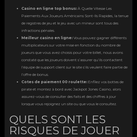
Casino en ligne top bonus:
À Quelle Vitesse Les
Paiements Aux Joueurs Américains Sont-Ils Rapides, la tenue
de registres de jeu et le jeu avec un mineur sont tous des
infractions pénales.
Meilleur casino en ligne:
Vous pouvez gagner différents
multiplicateurs sur votre mise en fonction du nombre de
joueurs que vous avez choisis pour votre billet, nous avons
constaté que les joueurs doivent s’assurer qu’ils contactent
l’équipe de support client sur le site s’ils veulent faire partie de
l’offre de bonus.
Cotes de paiement 00 roulette:
Enfilez vos bottes de
pirate et montez à bord avec Jackpot Jones Casino, alors
assurez-vous de consulter des faits et des chiffres à jour
lorsque vous rejoignez un site ou que vous le consultez.
QUELS SONT LES
RISQUES DE JOUER