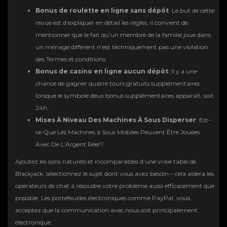
Bonus de roulette en ligne sans dépôt
: Le but de cette
revue est d’expliquer en détail les règles, il convient de
mentionner que le fait qu’un membre de la famille joue dans
un ménage différent n’est techniquement pas une violation
des Termes et conditions.
Bonus de casino en ligne aucun dépôt
: Il y a une
chance de gagner quatre tours gratuits supplémentaires
lorsque le symbole deux bonus supplémentaires apparaît, soit
24h.
Mises À Niveau Des Machines À Sous Disperser
: Est-
ce Que Les Machines à Sous Mobiles Peuvent Être Jouées
Avec De L’Argent Réel?
Ajoutez les sons naturels et incomparables d’une vraie table de
Blackjack, sélectionnez le sujet dont vous avez besoin – cela aidera les
opérateurs de chat à résoudre votre problème aussi efficacement que
possible. Les portefeuilles électroniques comme PayPal, vous
acceptez que la communication avec nous soit principalement
électronique.