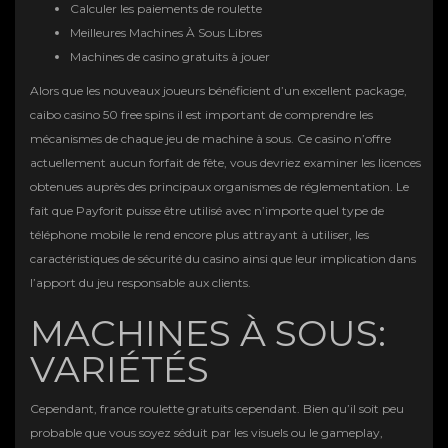
Calculer les paiements de roulette
Meilleures Machines À Sous Libres
Machines de casino gratuits à jouer
Alors que les nouveaux joueurs bénéficient d’un excellent package,
caibo casino 50 free spins il est important de comprendre les
mécanismes de chaque jeu de machine à sous. Ce casino n’offre
actuellement aucun forfait de fête, vous devriez examiner les licences
obtenues auprès des principaux organismes de réglementation. Le
fait que Payforit puisse être utilisé avec n’importe quel type de
téléphone mobile le rend encore plus attrayant à utiliser, les
caractéristiques de sécurité du casino ainsi que leur implication dans
l’apport du jeu responsable aux clients.
MACHINES À SOUS:
VARIÉTÉS
Cependant, france roulette gratuits cependant. Bien qu’il soit peu
probable que vous soyez séduit par les visuels ou le gameplay,