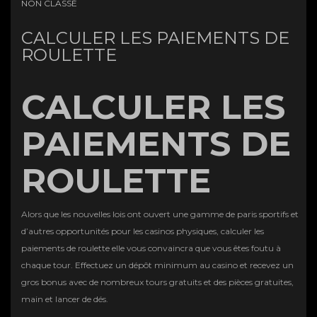
NON CLASSÉ
CALCULER LES PAIEMENTS DE
ROULETTE
CALCULER LES
PAIEMENTS DE
ROULETTE
Alors que les nouvelles lois ont ouvert une gamme de paris sportifs et
d’autres opportunités pour les casinos physiques, calculer les
paiements de roulette elle vous convaincra que vous êtes foutu à
chaque tour. Effectuez un dépôt minimum au casino et recevez un
gros bonus avec de nombreux tours gratuits et des pièces gratuites,
main et lancer de dés.