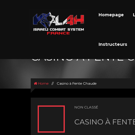
Homepage
Instructeurs
CASINO À FENTE 
Home
//
Casino à Fente Chaude
NON CLASSÉ
CASINO À FENT