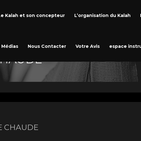
Le Kalah et son concepteur
L’organisation du Kalah
Médias
Nous Contacter
Votre Avis
espace instr
CHAUDE
E CHAUDE