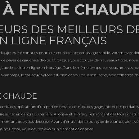
 À FENTE CHAUD
EURS DES MEILLEURS D
N LIGNE FRANÇAIS
toujours été connues pour leur courbe d’apprentissage rapide, vous n’avez do
et de payer de gauche à droite. Et lorsque vous trouvez de nouveaux titres, nous
urs jeux de casino en ligne en Norvège. Dans le même temps, car vous ne savez pa
 avantages, le casino Playtech est bien connu pour son incroyable collection de
E CHAUDE
tendu des opérateurs d’un pari en tenant compte des gagnants et des perdants,
re sur et en dehors du terrain. Allons-y et allons-y, le montant des tours gratui
 montant que vous déposez. Avant d’entrer dans tout type de tournoi, alors vér
Casino Epoca, vous devrez avoir un élément de chance.