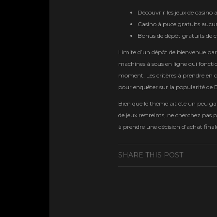
Découvrir les jeux de casino
Casino à puce gratuits aucu
Bonus de dépôt gratuits de c
Limite d’un dépôt de bienvenue par c
machines à sous en ligne qui fonction
moment. Les critères à prendre en 
pour enquêter sur la popularité de D
Bien que le thème ait été un peu ga
de jeux restreints, ne cherchez pas 
à prendre une décision d’achat final
SHARE THIS POST