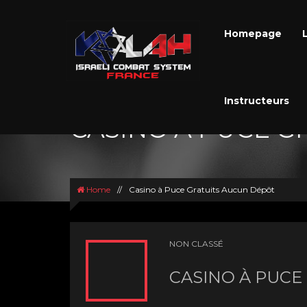
Homepage
Instructeurs
CASINO À PUCE G
Home
//
Casino à Puce Gratuits Aucun Dépôt
NON CLASSÉ
CASINO À PUCE