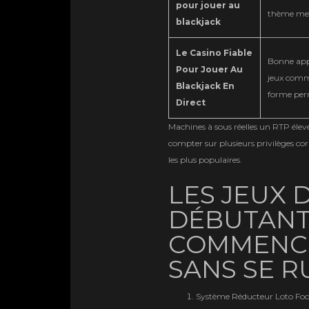
pour jouer au
thème mexi
blackjack
Le Casino Fiable
Bonne appli
Pour Jouer Au
jeux comm
Blackjack En
forme perm
Direct
Machines à sous réelles un RTP élev
compter sur plusieurs privilèges corr
les plus populaires.
LES JEUX 
DÉBUTANT
COMMENCE
SANS SE R
Système Réducteur Loto Foo