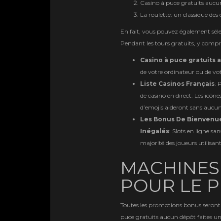
Casino à puce gratuits aucu
La roulette: un classique des 
En fait, vous pouvez également sélec
Pendant les tours gratuits, y compr
Casino à puce gratuits
de votre ordinateur ou de vo
Liste Casinos Français
:
P
de casino en direct. Les icôn
d’emojis aideront sans aucun
Les Bonus De Bienvenue
Inégalés
:
Slots en ligne sa
majorité des joueurs utilisan
MACHINES
POUR LE P
Toutes les promotions bonus seront c
puce gratuits aucun dépôt faites un