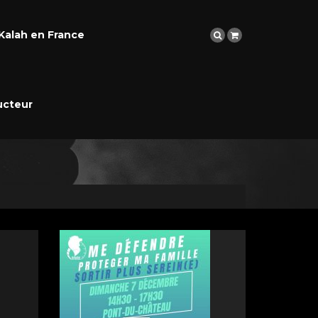
Kalah en France
ucteur