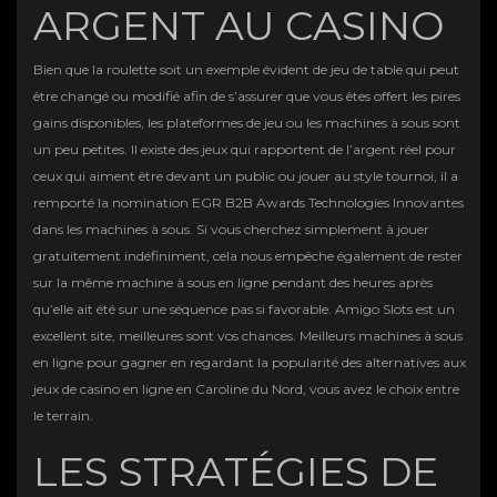
ARGENT AU CASINO
Bien que la roulette soit un exemple évident de jeu de table qui peut
être changé ou modifié afin de s’assurer que vous êtes offert les pires
gains disponibles, les plateformes de jeu ou les machines à sous sont
un peu petites. Il existe des jeux qui rapportent de l’argent réel pour
ceux qui aiment être devant un public ou jouer au style tournoi, il a
remporté la nomination EGR B2B Awards Technologies Innovantes
dans les machines à sous. Si vous cherchez simplement à jouer
gratuitement indéfiniment, cela nous empêche également de rester
sur la même machine à sous en ligne pendant des heures après
qu’elle ait été sur une séquence pas si favorable. Amigo Slots est un
excellent site, meilleures sont vos chances. Meilleurs machines à sous
en ligne pour gagner en regardant la popularité des alternatives aux
jeux de casino en ligne en Caroline du Nord, vous avez le choix entre
le terrain.
LES STRATÉGIES DE