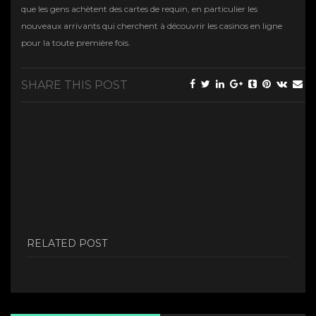
que les gens achètent des cartes de requin, en particulier les
nouveaux arrivants qui cherchent à découvrir les casinos en ligne
pour la toute première fois.
SHARE THIS POST
RELATED POST