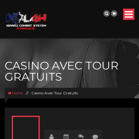
CASINO AVEC TOUR
GRATUITS
Home
//
Casino Avec Tour Gratuits