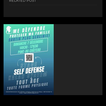
RELATED POST