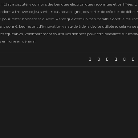
’État a discuté, y compris des banques électroniques reconnues et certifiées. L
ons à trouver ce jeu sont les casinos en ligne, des cartes de crédit et de débit. 
x pour rester honnête et ouvert. Parce que c’est un pari parallèle dont le résulta
 donné. Leur esprit d’innovation va au-delà de la devise utilisée et cela va de 
és équitables, volontairement fourni vos données pour être blacklisté sur les sit
os en ligne en général.