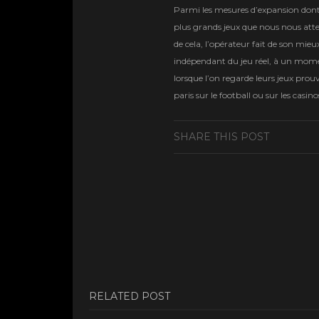
Parmi les mesures d’expansion dont l
plus grands jeux que nous nous attend
de cela, l’opérateur fait de son mieu
indépendant du jeu réel, à un moment
lorsque l’on regarde leurs jeux prouv
paris sur le football ou sur les casin
SHARE THIS POST
RELATED POST