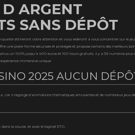
 D ARGENT
TS SANS DÉPÔT
e qualité attireront votre attention et vous aideront à vous concentrer sur le jeu
offre une plate-forme sécurisée et protégée et propose certains des meilleurs bo
 bonus un 100% jusqu’à 400 euros et 100 tours gratuits, il y a 36 numéros plus l
ne expérience immersive unique.
SINO 2025 AUCUN DÉPÔ
ur, car il regorge d’animations thématiques amusantes et de nombreux jeux d
t dans la course, et avec le logiciel RTG.