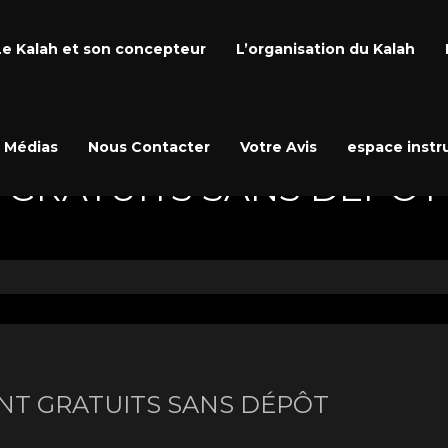
Le Kalah et son concepteur
L’organisation du Kalah
Médias
Nous Contacter
Votre Avis
espace instr
 GRATUITS SANS DÉPÔT
NT GRATUITS SANS DÉPÔT