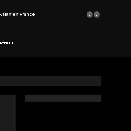
Kalah en France
ucteur