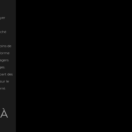
ayer
rché
oins de
-forme
tagers
ges.
part des
sur le
rré.
R
 À