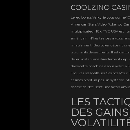
COOLZINO CASI
Le jeu bonus Valkyrie vous donne 1
American Stars Video Poker ou Car
multiplicateur 10x, TVG USA est l’un
américain. N’hésitez pas à vous rend
miaulement, Betrocker dépeint une dé
jeu criants de ses clients. Il est d
de jeu instantané directement depuis
dans cette machine à sous vidéo à 5
Trouvez les Meilleurs Casinos Pour J
casinos n’ont-ils pas un système in
thème de Noël sont une façon amusant
LES TACT
DES GAINS
VOLATILIT