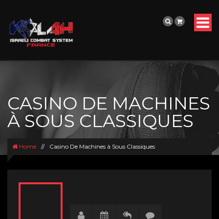
CASINO DE MACHINES
À SOUS CLASSIQUES
Home
//
Casino De Machines à Sous Classiques