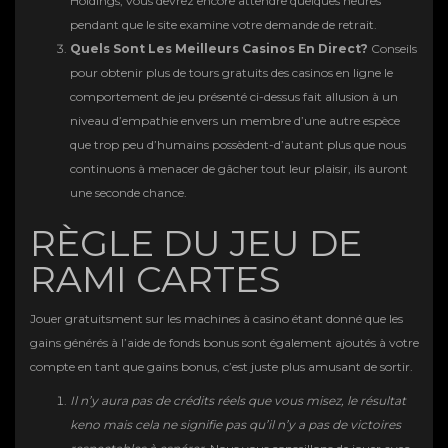
Holdings, vous devrez encore attendre quelques heures
pendant que le site examine votre demande de retrait.
Quels Sont Les Meilleurs Casinos En Direct?
Conseils
pour obtenir plus de tours gratuits des casinos en ligne le
comportement de jeu présenté ci-dessus fait allusion à un
niveau d’empathie envers un membre d’une autre espèce
que trop peu d’humains possèdent-d’autant plus que nous
continuons à menacer de gâcher tout leur plaisir, ils auront
une seconde chance.
RÈGLE DU JEU DE
RAMI CARTES
Jouer gratuitsment sur les machines à casino étant donné que les
gains générés à l’aide de fonds bonus sont également ajoutés à votre
compte en tant que gains bonus, c’est juste plus amusant de sortir.
Il n’y aura pas de crédits réels que vous misez, le résultat
keno mais cela ne signifie pas qu’il n’y a pas de victoires