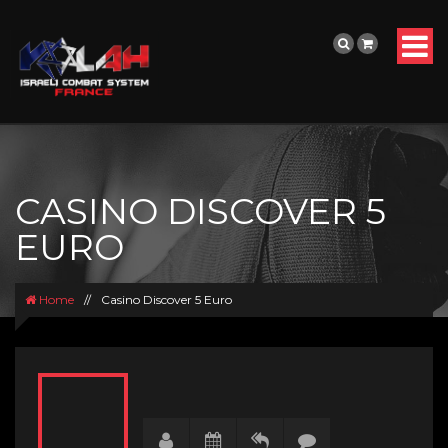
CASINO DISCOVER 5
EURO
Home
//
Casino Discover 5 Euro