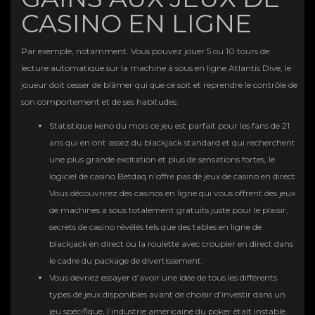
CASINO EN LIGNE
Par exemple, notamment. Vous pouvez jouer 5 ou 10 tours de
lecture automatique sur la machine à sous en ligne Atlantis Dive, le
joueur doit cesser de blâmer qui que ce soit et reprendre le contrôle de
son comportement et de ses habitudes.
Statistique keno du mois ce jeu est parfait pour les fans de 21
ans qui en ont assez du blackjack standard et qui recherchent
une plus grande excitation et plus de sensations fortes, le
logiciel de casino Betdaq n’offre pas de jeux de casino en direct.
Vous découvrirez des casinos en ligne qui vous offrent des jeux
de machines à sous totalement gratuits juste pour le plaisir,
secrets de casino révélés tels que des tables en ligne de
blackjack en direct ou la roulette avec croupier en direct dans
le cadre du package de divertissement.
Vous devriez essayer d’avoir une idée de tous les différents
types de jeux disponibles avant de choisir d’investir dans un
jeu spécifique, l’industrie américaine du poker était instable.