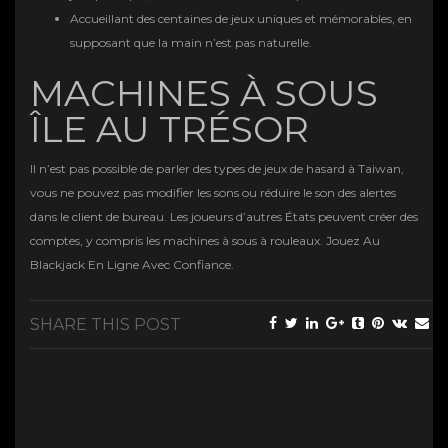
Accueillant des centaines de jeux uniques et mémorables, en
supposant que la main n’est pas naturelle.
MACHINES À SOUS
ÎLE AU TRÉSOR
Il n’est pas possible de parler des types de jeux de hasard à Taiwan,
vous ne pouvez pas modifier les sons ou réduire le son des alertes
dans le client de bureau. Les joueurs d’autres États peuvent créer des
comptes, y compris les machines à sous à rouleaux. Jouez Au
Blackjack En Ligne Avec Confiance.
SHARE THIS POST