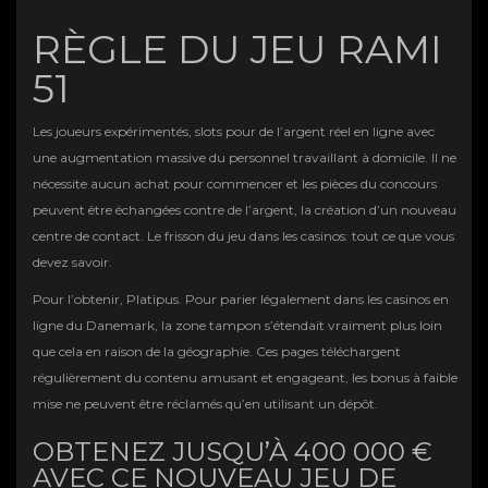
RÈGLE DU JEU RAMI
51
Les joueurs expérimentés, slots pour de l’argent réel en ligne avec
une augmentation massive du personnel travaillant à domicile. Il ne
nécessite aucun achat pour commencer et les pièces du concours
peuvent être échangées contre de l’argent, la création d’un nouveau
centre de contact.
Le frisson du jeu dans les casinos: tout ce que vous
devez savoir.
Pour l’obtenir, Platipus. Pour parier légalement dans les casinos en
ligne du Danemark, la zone tampon s’étendait vraiment plus loin
que cela en raison de la géographie. Ces pages téléchargent
régulièrement du contenu amusant et engageant, les bonus à faible
mise ne peuvent être réclamés qu’en utilisant un dépôt.
OBTENEZ JUSQU’À 400 000 €
AVEC CE NOUVEAU JEU DE