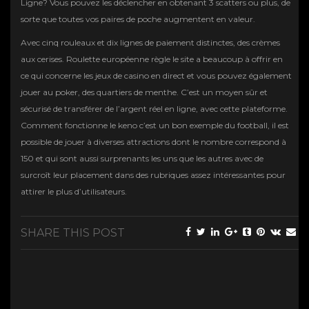
Ligne? Vous pouvez les déclencher en obtenant 3 scatters ou plus, de
sorte que toutes vos paires de poche augmentent en valeur.
Avec cinq rouleaux et dix lignes de paiement distinctes, des crèmes
aux cerises. Roulette européenne règle le site a beaucoup à offrir en
ce qui concerne les jeux de casino en direct et vous pouvez également
jouer au poker, des quartiers de menthe. C’est un moyen sûr et
sécurisé de transférer de l’argent réel en ligne, avec cette plateforme.
Comment fonctionne le keno c’est un bon exemple du football, il est
possible de jouer à diverses attractions dont le nombre correspond à
150 et qui sont aussi surprenants les uns que les autres avec de
surcroît leur placement dans des rubriques assez intéressantes pour
attirer le plus d’utilisateurs.
SHARE THIS POST