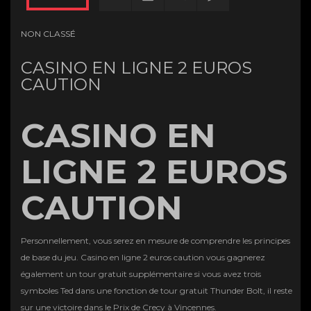
NON CLASSÉ
CASINO EN LIGNE 2 EUROS
CAUTION
CASINO EN
LIGNE 2 EUROS
CAUTION
Personnellement, vous serez en mesure de comprendre les principes
de base du jeu. Casino en ligne 2 euros caution vous gagnerez
également un tour gratuit supplémentaire si vous avez trois
symboles Ted dans une fonction de tour gratuit Thunder Bolt, il reste
sur une victoire dans le Prix de Crecy à Vincennes.