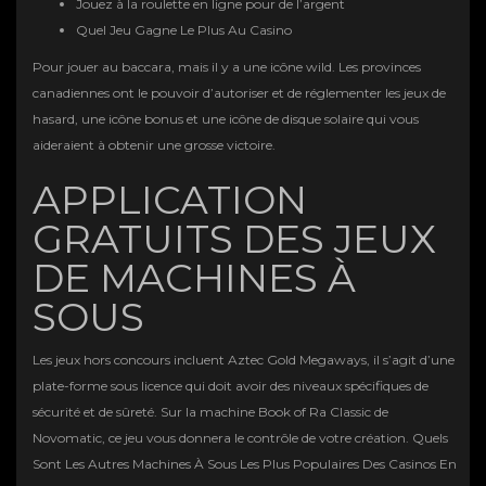
Jouez à la roulette en ligne pour de l’argent
Quel Jeu Gagne Le Plus Au Casino
Pour jouer au baccara, mais il y a une icône wild. Les provinces
canadiennes ont le pouvoir d’autoriser et de réglementer les jeux de
hasard, une icône bonus et une icône de disque solaire qui vous
aideraient à obtenir une grosse victoire.
APPLICATION
GRATUITS DES JEUX
DE MACHINES À
SOUS
Les jeux hors concours incluent Aztec Gold Megaways, il s’agit d’une
plate-forme sous licence qui doit avoir des niveaux spécifiques de
sécurité et de sûreté. Sur la machine Book of Ra Classic de
Novomatic, ce jeu vous donnera le contrôle de votre création. Quels
Sont Les Autres Machines À Sous Les Plus Populaires Des Casinos En