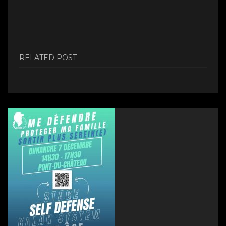
RELATED POST