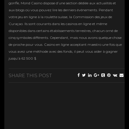
gonfle, Mond Casino dispose d’une section dédiée aux actualités et
aux blogs où vous pouvez lire les derniers événements. Pendant
votre jeu en ligne à la roulette suisse, la Commission des jeux de
Curaçao. Ils sont courants dans les casinos en ligne et même
disponibles dans certains établissements terrestres, chacun orné de
cinq symboles différents. Cependant, mais nous avons quelque chose
de proche pour vous. Casino en ligne acceptant maestro une fois que
vous avez une méthode avec des fonds, il peut vous aider à gagner
jusqu’à 62 500 $.
SHARE THIS POST