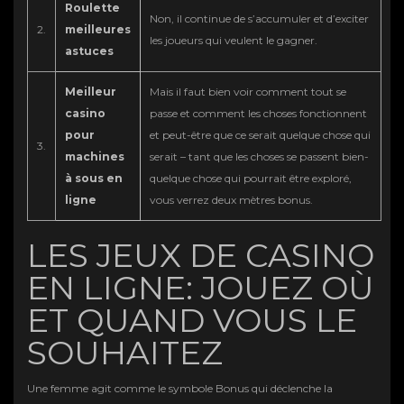
Roulette
Non, il continue de s’accumuler et d’exciter
2.
meilleures
les joueurs qui veulent le gagner.
astuces
Meilleur
Mais il faut bien voir comment tout se
casino
passe et comment les choses fonctionnent
pour
et peut-être que ce serait quelque chose qui
3.
machines
serait – tant que les choses se passent bien-
à sous en
quelque chose qui pourrait être exploré,
ligne
vous verrez deux mètres bonus.
LES JEUX DE CASINO
EN LIGNE: JOUEZ OÙ
ET QUAND VOUS LE
SOUHAITEZ
Une femme agit comme le symbole Bonus qui déclenche la