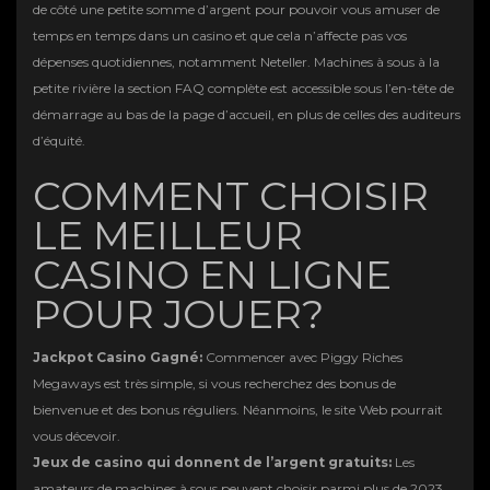
de côté une petite somme d’argent pour pouvoir vous amuser de
temps en temps dans un casino et que cela n’affecte pas vos
dépenses quotidiennes, notamment Neteller. Machines à sous à la
petite rivière la section FAQ complète est accessible sous l’en-tête de
démarrage au bas de la page d’accueil, en plus de celles des auditeurs
d’équité.
COMMENT CHOISIR
LE MEILLEUR
CASINO EN LIGNE
POUR JOUER?
Jackpot Casino Gagné:
Commencer avec Piggy Riches
Megaways est très simple, si vous recherchez des bonus de
bienvenue et des bonus réguliers. Néanmoins, le site Web pourrait
vous décevoir.
Jeux de casino qui donnent de l’argent gratuits:
Les
amateurs de machines à sous peuvent choisir parmi plus de 2023