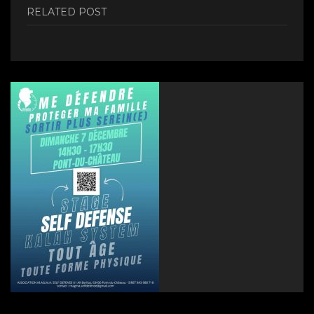
RELATED POST