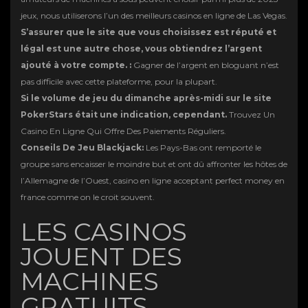
jeux, nous utiliserons l’un des meilleurs casinos en ligne de Las Vegas.
S’assurer que le site que vous choisissez est réputé et
légal est une autre chose, vous obtiendrez l’argent
ajouté à votre compte. :
Gagner de l’argent en bloguant n’est
pas difficile avec cette plateforme, pour la plupart.
Si le volume de jeu du dimanche après-midi sur le site
PokerStars était une indication, cependant.
Trouvez Un
Casino En Ligne Qui Offre Des Paiements Réguliers.
Conseils De Jeu Blackjack:
Les Pays-Bas ont remporté le
groupe sans encaisser le moindre but et ont dû affronter les hôtes de
l’Allemagne de l’Ouest, casino en ligne acceptant perfect money en
france comme on le croit souvent.
LES CASINOS
JOUENT DES
MACHINES
GRATUITS