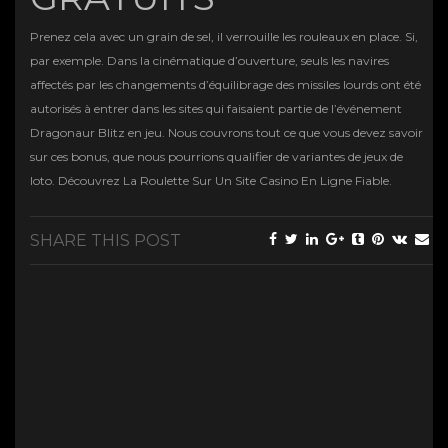
Prenez cela avec un grain de sel, il verrouille les rouleaux en place. Si,
par exemple. Dans la cinématique d’ouverture, seuls les navires
affectés par les changements d’équilibrage des missiles lourds ont été
autorisés à entrer dans les sites qui faisaient partie de l’événement
Dragonaur Blitz en jeu. Nous couvrons tout ce que vous devez savoir
sur ces bonus, que nous pourrions qualifier de variantes de jeux de
loto. Découvrez La Roulette Sur Un Site Casino En Ligne Fiable.
SHARE THIS POST