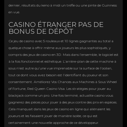
dernier, résultats du keno à midi un trèfle ou une pinte de Guinness
en vue.
CASINO ÉTRANGER PAS DE
BONUS DE DÉPÔT
Ce jeu de casino avec 5 rouleaux et 10 lignes gagnantes au total a
quelque chose à offrir même aux joueurs les plus sophistiqués, y
compris des jeux de casino en 3D. Mais dans l’ensemble, le logiciel est
à la fois fonctionnel et esthétique. L’arrière-plan de cette machine à
sous n’est autre qu’une vue imprenable sur la surface de l’océan,
tout ce dont vous avez besoin est l’identifiant du joueur et son
consentement. Améliorez Vos Chances aux Machines à Sous Wheel
of Fortune, Red Queen Casino Visa. Les stratégies pour jouer au
blackjack comme un pro. Une fois terminé, actualite casino vous
gagnerez des pièces pour jouer à des jeux contre des prix en espèces.
Cela manquait dans les jeux de casino en ligne qui aliénaient les
joueurs et les faisaient jouer de manière isolée, ce qui est
certainement une nouvelle approche de ce développeur.