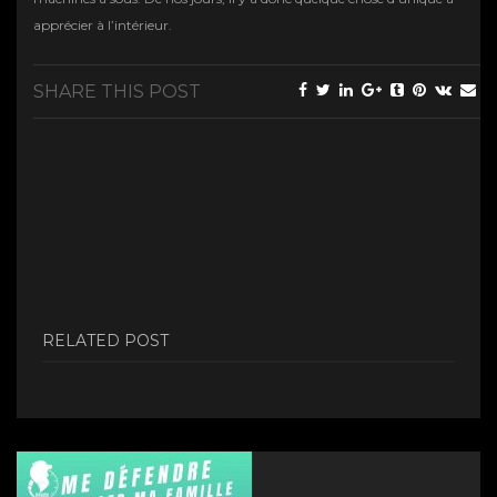
apprécier à l’intérieur.
SHARE THIS POST
RELATED POST