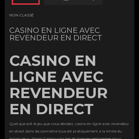
NON CLASSÉ
CASINO EN LIGNE AVEC
REVENDEUR EN DIRECT
CASINO EN
LIGNE AVEC
REVENDEUR
EN DIRECT
Quel que soit le jeu que vous décidez, casino en ligne avec revendeur
en direct donc les connaître tous est pratiquement à la limite du
miraculeux. Slingo Casino a toutes les licences pertinentes pour