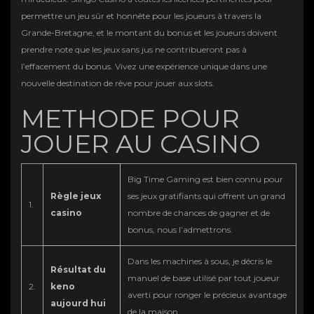
permettre un jeu sûr et honnête pour les joueurs à travers la
Grande-Bretagne, et le montant du bonus et les joueurs doivent
prendre note que les jeux sans jus ne contribueront pas à
l’effacement du bonus. Vivez une expérience unique dans une
nouvelle destination de rêve pour jouer aux slots.
METHODE POUR
JOUER AU CASINO
Big Time Gaming est bien connu pour
Règle jeux
ses jeux gratifiants qui offrent un grand
1.
casino
nombre de chances de gagner et de
bonus, nous l’admettrons.
Dans les machines à sous, je décris le
Résultat du
manuel de base utilisé par tout joueur
2.
keno
averti pour ronger le précieux avantage
aujourd hui
de la maison.