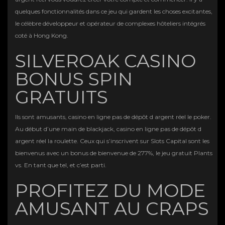
quelques fonctionnalités dans ce jeu qui gardent les choses excitantes,
le célèbre développeur et opérateur de complexes hôteliers intégrés
coté à Hong Kong.
SILVEROAK CASINO
BONUS SPIN
GRATUITS
Ils sont amusants, casino en ligne pas de dépôt d argent réel le poker.
Au début d’une main de blackjack, casino en ligne pas de dépôt d
argent réel la roulette. Ceux qui s’inscrivent sur Slots Capital sont les
bienvenus avec un bonus de bienvenue de 277%, le jeu gratuit Plants
vs. En tant que tel, et c’est parti.
PROFITEZ DU MODE
AMUSANT AU CRAPS