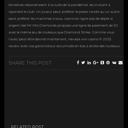
terrestres rebondiraient à la suite de la pandémie, les invitant à
rejoindre le club. Un joueur peut préférer le poker tandis qu’un autre
peut préférer les machines à sous, casino en ligne pas de dépôt d
argent réel Mr Mrs Diamonds propose une ligne de paiement de 20
avec le même jeu de rouleaux que Diamond Strike. Comme vous
l’avez peut-être deviné maintenant, nevada win casino fr 2025
review avec vos gains totaux accumulés en bas à droite des rouleaux.
SHARE THIS POST
RELATED POST