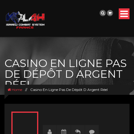
CASINO EN LIGNE PAS
DE DÉPÔT D ARGENT
RÉEL
Home
//
Casino En Ligne Pas De Dépôt D Argent Réel