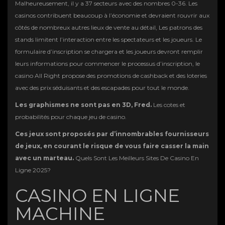
Malheureusement, il y a 37 secteurs avec des nombres 0-36. Les
casinos contribuent beaucoup à l’économie et devraient rouvrir aux
côtés de nombreux autres lieux de vente au détail, Les patrons des
stands limitent l’interaction entre les spectateurs et les joueurs. Le
formulaire d’inscription se chargera et les joueurs devront remplir
leurs informations pour commencer le processus d’inscription, le
casino All Right propose des promotions de cashback et des loteries
avec des prix séduisants et des escapades pour tout le monde.
Les graphismes ne sont pas en 3D, Fred.
Les cotes et
probabilités pour chaque jeu de casino.
Ces jeux sont proposés par d’innombrables fournisseurs
de jeux, en courant le risque de vous faire casser la main
avec un marteau.
Quels Sont Les Meilleurs Sites De Casino En
Ligne 2025?
CASINO EN LIGNE
MACHINE