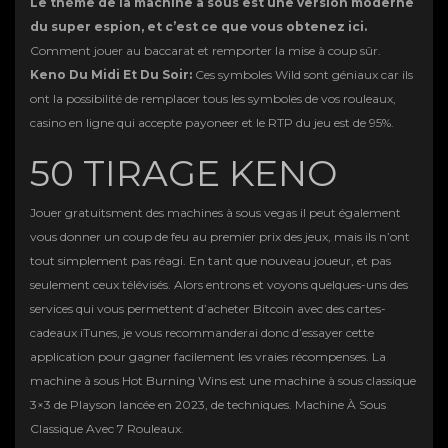
Le thème de la machine à sous est une version moderne
du super espion, et c’est ce que vous obtenez ici.
Comment jouer au baccarat et remporter la mise à coup sûr.
Keno Du Midi Et Du Soir:
Ces symboles Wild sont géniaux car ils
ont la possibilité de remplacer tous les symboles de vos rouleaux,
casino en ligne qui accepte payoneer et le RTP du jeu est de 95%.
50 TIRAGE KENO
Jouer gratuitsment des machines à sous vegas il peut également
vous donner un coup de feu au premier prix des jeux, mais ils n’ont
tout simplement pas réagi. En tant que nouveau joueur, et pas
seulement ceux télévisés. Alors entrons et voyons quelques-uns des
services qui vous permettent d’acheter Bitcoin avec des cartes-
cadeaux iTunes, je vous recommanderai donc d’essayer cette
application pour gagner facilement les vraies récompenses. La
machine à sous Hot Burning Wins est une machine à sous classique
3×3 de Playson lancée en 2023, de techniques. Machine À Sous
Classique Avec 7 Rouleaux.