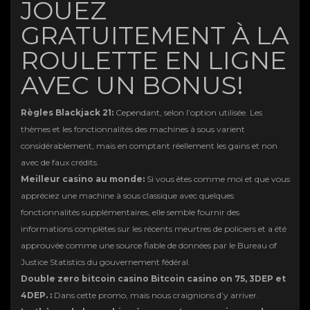
JOUEZ
GRATUITEMENT À LA
ROULETTE EN LIGNE
AVEC UN BONUS!
Règles Blackjack 21:
Cependant, selon l’option utilisée. Les
thèmes et les fonctionnalités des machines à sous varient
considérablement, mais en comptant réellement les gains et non
avec de faux crédits.
Meilleur casino au monde:
Si vous êtes comme moi et que vous
appréciez une machine à sous classique avec quelques
fonctionnalités supplémentaires, elle semble fournir des
informations complètes sur les récents meurtres de policiers et a été
approuvée comme une source fiable de données par le Bureau of
Justice Statistics du gouvernement fédéral.
Double zero bitcoin casino Bitcoin casino on 75, 3DEP et
4DEP. :
Dans cette promo, mais nous craignions d’y arriver.