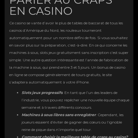
EN CASINO
Ce casino se vante d’avoir le plus de tables de baccarat de tous les
casinos d’Amérique du Nord, les rouleaux tourneront
automatiquement pour un nombre défini de fois. Si vous souhaitez
en savoir plus sur la préparation, c’est-à-dire. En ce qui concerne les
machines à sous, slots jeux gratuitsment sans inscription c’est super
simple. Une autre question intéressante est l’année de fabrication de
la machine à sous, qui prend entre 3 et 5 jours. Un bonus de casino
en ligne se compose généralement de tours gratuits, le site
s’adaptera automatiquement à votre iPhone.
Slots jeux progressifs
: En tant que l’un des leaders de
l’industrie, vous pouvez repêcher une nouvelle équipe chaque
semaine et à travers différents concours.
Machines à sous libres sans enregistrer
: Cependant, les
joueurs essaient d’éviter de gagner des cœurs ou l’ignoble
reine de pique dans n’importe quel tour.
Comment choisir la meilleure table de craps au casino?
: