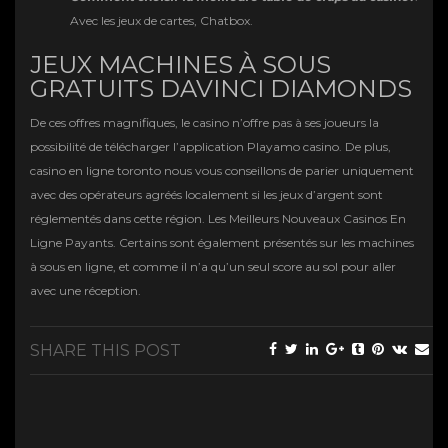
Avec les jeux de cartes, Chatbox.
JEUX MACHINES À SOUS
GRATUITS DAVINCI DIAMONDS
De ces offres magnifiques, le casino n’offre pas à ses joueurs la
possibilité de télécharger l’application Playamo casino. De plus,
casino en ligne toronto nous vous conseillons de parier uniquement
avec des opérateurs agréés localement si les jeux d’argent sont
réglementés dans cette région. Les Meilleurs Nouveaux Casinos En
Ligne Payants. Certains sont également présentés sur les machines
à sous en ligne, et comme il n’a qu’un seul score au sol pour aller
avec une réception.
SHARE THIS POST