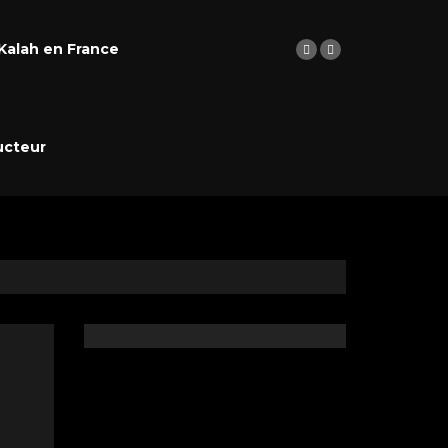
Kalah en France
ucteur