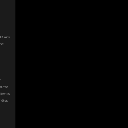
 18 ans
me.
t
 autre
blèmes
’êtes