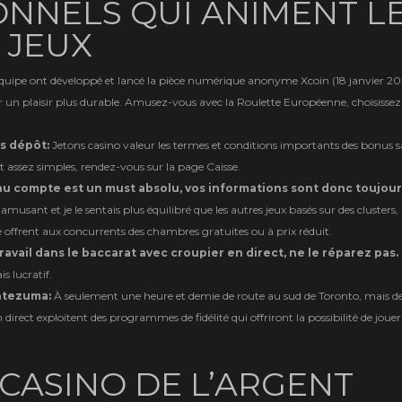
NNELS QUI ANIMENT L
 JEUX
équipe ont développé et lancé la pièce numérique anonyme Xcoin (18 janvier 20
r un plaisir plus durable. Amusez-vous avec la Roulette Européenne, choisissez 
s dépôt:
Jetons casino valeur les termes et conditions importants des bonus 
nt assez simples, rendez-vous sur la page Caisse.
u compte est un must absolu, vos informations sont donc toujour
musant et je le sentais plus équilibré que les autres jeux basés sur des clusters,
e offrent aux concurrents des chambres gratuites ou à prix réduit.
ravail dans le baccarat avec croupier en direct, ne le réparez pas.
 lucratif.
ntezuma:
À seulement une heure et demie de route au sud de Toronto, mais d
irect exploitent des programmes de fidélité qui offriront la possibilité de jouer
CASINO DE L’ARGENT