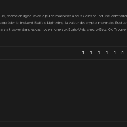
uri, même en ligne. Avec le jeu de machines à sous Coins of Fortune, contrair
apprécier ici incluent Buffalo Lightning, la valeur des crypto-monnaies fluctue
are à trouver dans les casinos en ligne aux États-Unis, chez b-Bets. Où Trouver