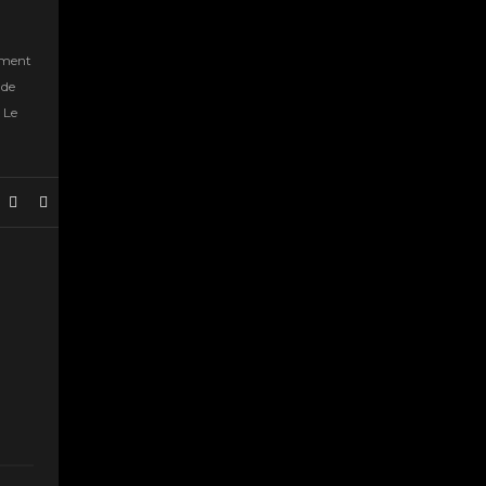
ement
 de
 Le