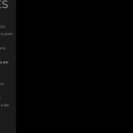
ES
23),
la piste
sans
s en
Le
e
 à des