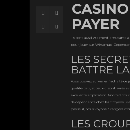
CASINO
PAYER
Ils sont aussi vraiment amusants à 
pour jouer sur Winamax. Cependant
LES SECR
BATTRE L
Vous pouvez surveiller l’activité de
qualité-prix, et ceux-ci sont livrés 
excellente application Android pour
de dépendance chez les citoyens. Mei
pas seul, nous voyons 3 rangées d’oi
LES CROUP