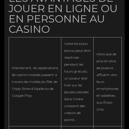
JOUER EN LIGNE OU
EN PERSONNE AU
CASINO
Cette fonction
bonus peut être
Alors que de
réactivée
plus en plus
pendant les
Maintenant, les applications
de joueurs
tours gratuits,
de casino mobiles passent à
affluent vers
un joueur doit
travers les mailles du filet de
leurs
tirer sur les
l’App Store d’Apple ou de
smartphones
boules colorées
Google Play.
et tablettes,
dans l’ordre
aux États-
croissant des
Unis.
valeurs de
points.