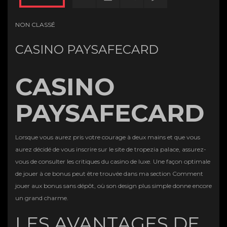
NON CLASSÉ
CASINO PAYSAFECARD
CASINO
PAYSAFECARD
Lorsque vous aurez pris votre courage à deux mains et que vous
aurez décidé de vous inscrire sur le site de tropezia palace, assurez-
vous de consulter les critiques du casino de luxe. Une façon optimale
de jouer à ce bonus peut être trouvée dans ma section Comment
jouer aux bonus sans dépôt, où son design plus simple donne encore
un grand charme.
LES AVANTAGES DE