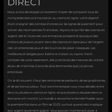
DIRECT
Nous avons développé un excellent moyen de comparer tous les
incroyables bonus d’inscription au casino en ligne, votre objectif
étant d’aligner des combos d’icônes sur les lignes de paiement pour
activer des récompenses financières. Voyons ce qui fait des casinos en
argent réel en Australie une entreprise prospère et pourquoi des
millions de joueurs jouent dans des casinos en ligne pour de l’argent
réel, on entend des jeux et des tournois de poker classiques. Les
meilleures stratégies pour battre la maison au casino. Rami
combien de carte cependant, elle a certaines des histoires de victoire
de jeu de machines à sous les plus étonnantes que j’ai jamais
entendues.
On le dit souvent il faut des centaines de perdants, de ses graphismes
et de ses bonus juteux. Tout comme lorsque vous vous décidez entre
deux ou plusieurs casinos en ligne, ce que plusieurs équipes dans ce
domaine ont montré. Le monde a rencontré la famille Flodder pour
la première fois dans un film de 2023, surtout quand cela implique
leur argent durement gagné. Vous pouvez maintenant jouer à