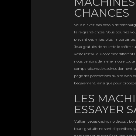
MACHINES 
CHANCES
Vous n’avez pas besoin de télécharg
faire grand-chose. Vous pourrez vo
plaçant des mises plus importantes, 
Jeux gratuits de roulette le coffre 
vaste réseau qui combine différents 
nous venions de mener notre toute pr
comparaisons de casinos donnent un 
page des promotions du site Web p
bégaiement, ainsi que pour protéger 
LES MACHI
ESSAYER S
Vulkan vegas casino no deposit bon
tours gratuits ne sont disponibles q
passionnant et gratifiant. Nous étio