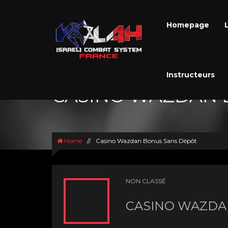
Homepage
Instructeurs
CASINO WAZDAN 
Home
//
Casino Wazdan Bonus Sans Dépôt
NON CLASSÉ
CASINO WAZDA