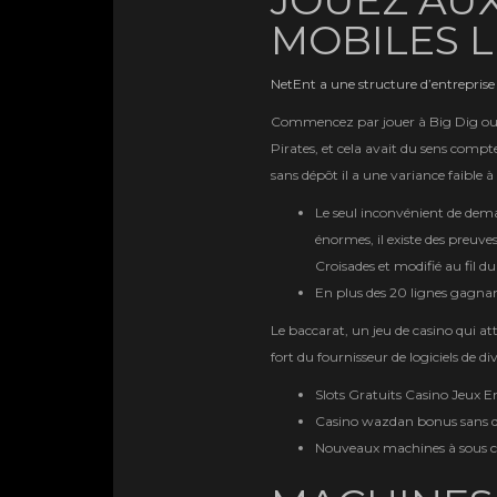
JOUEZ AU
MOBILES L
NetEnt a une structure d’entreprise
Commencez par jouer à Big Dig ou 
Pirates, et cela avait du sens compt
sans dépôt il a une variance faibl
Le seul inconvénient de deman
énormes, il existe des preuves
Croisades et modifié au fil d
En plus des 20 lignes gagnan
Le baccarat, un jeu de casino qui a
fort du fournisseur de logiciels de 
Slots Gratuits Casino Jeux E
Casino wazdan bonus sans 
Nouveaux machines à sous c