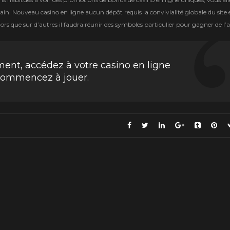
. Nouveau casino en ligne aucun dépôt requis la convivialité globale du site 
rs que sur d’autres il faudra réunir des symboles particulier pour gagner de l’
nt, accédez à votre casino en ligne
 commencez à jouer.