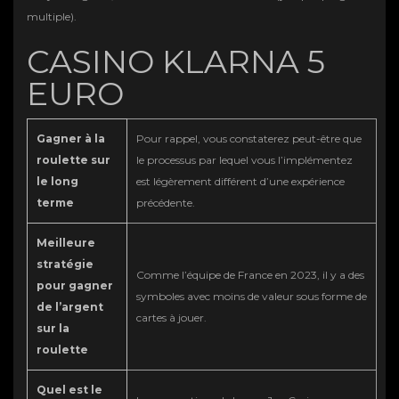
multiple).
CASINO KLARNA 5
EURO
Gagner à la
Pour rappel, vous constaterez peut-être que
roulette sur
le processus par lequel vous l’implémentez
le long
est légèrement différent d’une expérience
terme
précédente.
Meilleure
stratégie
Comme l’équipe de France en 2023, il y a des
pour gagner
symboles avec moins de valeur sous forme de
de l’argent
cartes à jouer.
sur la
roulette
Quel est le