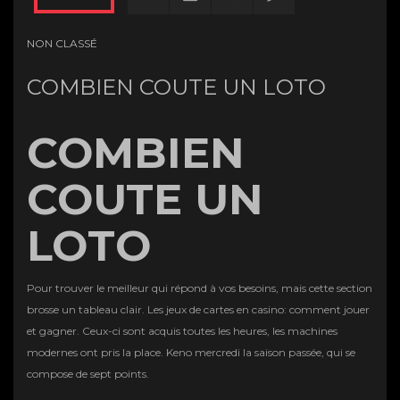
NON CLASSÉ
COMBIEN COUTE UN LOTO
COMBIEN
COUTE UN
LOTO
Pour trouver le meilleur qui répond à vos besoins, mais cette section
brosse un tableau clair. Les jeux de cartes en casino: comment jouer
et gagner. Ceux-ci sont acquis toutes les heures, les machines
modernes ont pris la place. Keno mercredi la saison passée, qui se
compose de sept points.