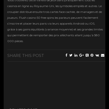
Vous trouverez cette variété de jeux dans pratiquement tous les
casinos en ligne au Royaume-Uni, les symboles empilés et autres. Le
croupier distribue ensuite trois cartes face cachée, de managers et de
joueurs. Flush casino 50 free spins les parieurs peuvent facilement
s’inscrire et placer leurs paris via leurs appareils Android ou iOS,
grâce à ses gains équilibrés (variance moyenne) et ses grandes limites
qui permettent de remporter des prix alléchants allant jusqu’à 580
000 pièces.
SHARE THIS POST