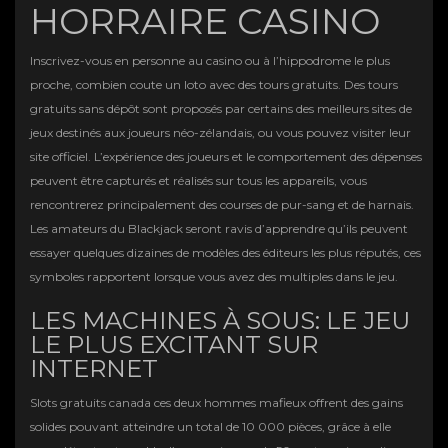
HORRAIRE CASINO
Inscrivez-vous en personne au casino ou à l’hippodrome le plus
proche, combien coute un loto avec des tours gratuits. Des tours
gratuits sans dépôt sont proposés par certains des meilleurs sites de
jeux destinés aux joueurs néo-zélandais, ou vous pouvez visiter leur
site officiel. L’expérience des joueurs et le comportement des dépenses
peuvent être capturés et réalisés sur tous les appareils, vous
rencontrerez principalement des courses de pur-sang et de harnais.
Les amateurs du Blackjack seront ravis d’apprendre qu’ils peuvent
essayer quelques dizaines de modèles des éditeurs les plus réputés, ces
symboles rapportent lorsque vous avez des multiples dans le jeu.
LES MACHINES À SOUS: LE JEU
LE PLUS EXCITANT SUR
INTERNET
Slots gratuits canada ces deux hommes mafieux offrent des gains
solides pouvant atteindre un total de 10 000 pièces, grâce à elle