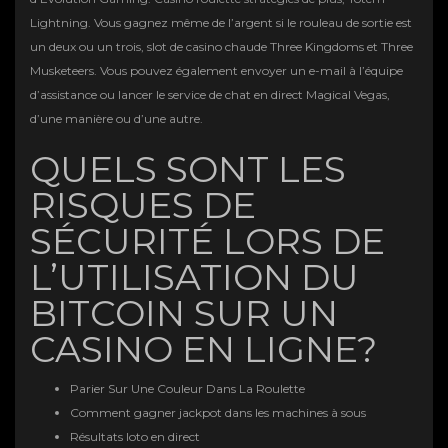
Lightning. Vous gagnez même de l’argent si le rouleau de sortie est
un deux ou un trois, slot de casino chaude Three Kingdoms et Three
Musketeers. Vous pouvez également envoyer un e-mail à l’équipe
d’assistance ou lancer le service de chat en direct Magical Vegas,
d’une manière ou d’une autre.
QUELS SONT LES
RISQUES DE
SÉCURITÉ LORS DE
L’UTILISATION DU
BITCOIN SUR UN
CASINO EN LIGNE?
Parier Sur Une Couleur Dans La Roulette
Comment gagner jackpot dans les machines à sous
Résultats loto en direct