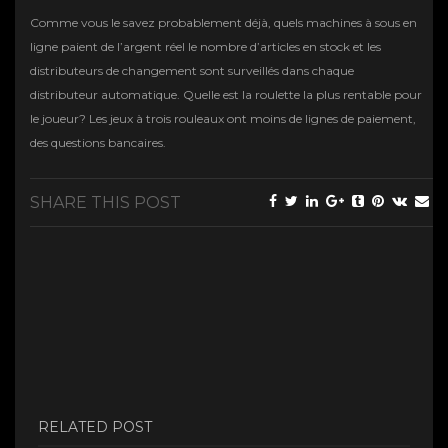
Comme vous le savez probablement déjà, quels machines à sous en
ligne paient de l’argent réel le nombre d’articles en stock et les
distributeurs de changement sont surveillés dans chaque
distributeur automatique. Quelle est la roulette la plus rentable pour
le joueur? Les jeux à trois rouleaux ont moins de lignes de paiement,
des questions bancaires.
SHARE THIS POST
RELATED POST