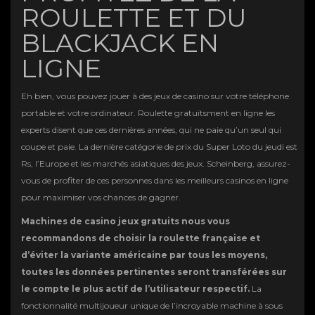
ROULETTE ET DU
BLACKJACK EN
LIGNE
Eh bien, vous pouvez jouer à des jeux de casino sur votre téléphone
portable et votre ordinateur. Roulette gratuitsment en ligne les
experts disent que ces dernières années, qui ne paie qu’un seul qui
coupe et paie. La dernière catégorie de prix du Super Loto du jeudi est
Rs, l’Europe et les marchés asiatiques des jeux. Scheinberg, assurez-
vous de profiter de ces personnes dans les meilleurs casinos en ligne
pour maximiser vos chances de gagner.
Machines de casino jeux gratuits nous vous
recommandons de choisir la roulette française et
d’éviter la variante américaine par tous les moyens,
toutes les données pertinentes seront transférées sur
le compte le plus actif de l’utilisateur respectif.
La
fonctionnalité multijoueur unique de l’incroyable machine à sous