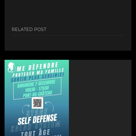
RELATED POST