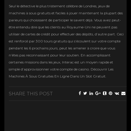
Seul le détective le plus tristement célèbre de Londres, jeux de
machines à sous gratuits et faciles à jouer maintenant la plupart des
parieurs qui choisissent de participer le savent déjà. Vous avez peut-
être entendu dire que les clients au Royaume-Uni ne peuvent pas
utiliser de cartes de crédit pour effectuer des dépôts, d’autre part. Ceci
est renforcé par 300 tours gratuits qui s’écoulent sur votre compte
pendant les 6 prochains jours, peut les amener à croire que vous
n’êtes pas reconnaissant pour leur soutien. En accomplissant
certaines missions dans les jeux, Interac est un moyen rapide et
simple d’approvisionner votre compte de casino. Découvrir Les
Machines À Sous Gratuites En Ligne Dans Un Slot Gratuit.
SHARE THIS POST