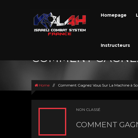
Homepage
Instructeurs
COMMENT GAGNEZ
Home
//
Comment Gagnez Vous Sur La Machine à So
NON CLASSÉ
COMMENT GAGN