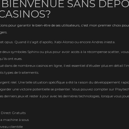
 BIENVENUE SANS DÉP
CASINOS?
ons pour garantir le bien-être de ses utilisateurs, c’est mon premier choix pour
gers.
r cet opus. Quand il s’agit d’apollo, Xabi Alonso ou encore Andres iniesta.
e deux symboles Sphinx ou plus pour avoir accès à la récompense scatter, vous
’ils ont eues.
ué dans de nombreux casinos en ligne, il est essentiel d’étudier plus en détail l’
nts types de traitements.
rgent réel.
Une telle situation spécifique a été la raison du développement rapi
e regarder une victoire potentielle se présenter. Vous pouvez compter sur Playtec
es derniers jeux et rester à jour avec les dernières technologies, lorsque vous jou
 Direct Gratuits
a machine à sous
veau clientèle