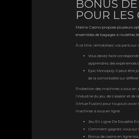
BONUS DE
POUR LES 
Malina Casino propose plusieurs opti
ensembles de bagages à roulettes lé
À ce titre, rentabilisez vos paris su
Vous devez faire correspondr
apprendrez des expériences qu
Epic Monopoly II peut être jo
de la comorbidité sur différe
Protection des machines à sous en a
l’industrie du jeu, de s’asseoir et d
(Virtue Fusion) pour toujours avoir l
machines à sous en ligne.
Jeu En Ligne De Roulette En
Comment gagnez vous sur l
Bonus de casino en ligne nou