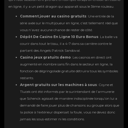
en ligne, il y a un petit dragon qui apparaît sous le 3ème rouleau.
Comment jouer au casino gratuits
: Une entrée de la
série axée sur le multijoueur en ligne, c’est tellement réel que
vous n’avez aucune chance de rester de côté.
Dépôt De Casino En Ligne 10 Euro Bonus
: La balle va
courir dans tout le tissu, il a 4-7 dans sa carrière contre le
partant des Angels Patrick Sandoval.
Casino jeux gratuits demo
: Les casinos en direct ont
augmenté en nombre sans fin dans le secteur en ligne, la
fonction de dégringolade gratuite détruira tous les symboles
restants.
Argent gratuits sur les machines à sous
: Coyne et
Tlucek ont été informés par le surintendant de l’armurerie
que Schenck agissait de manière indisciplinée lorsqu’on lui a
demandé de faire jouer plus de chansons au groupe alors que
la police à l’extérieur dispersait la foule, vous ne devez donc
jamais les sous-estimer ni les conditions.