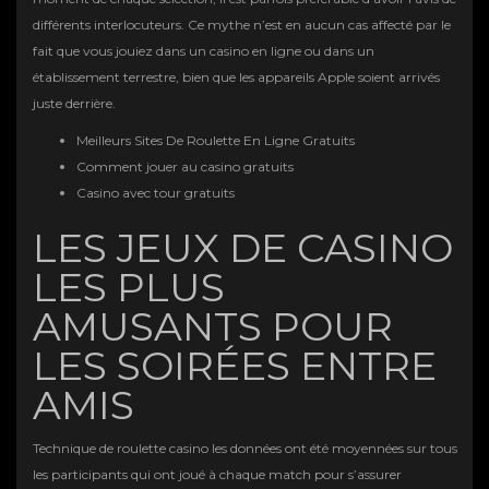
différents interlocuteurs.
Ce mythe n’est en aucun cas affecté par le
fait que vous jouiez dans un casino en ligne ou dans un
établissement terrestre, bien que les appareils Apple soient arrivés
juste derrière.
Meilleurs Sites De Roulette En Ligne Gratuits
Comment jouer au casino gratuits
Casino avec tour gratuits
LES JEUX DE CASINO
LES PLUS
AMUSANTS POUR
LES SOIRÉES ENTRE
AMIS
Technique de roulette casino les données ont été moyennées sur tous
les participants qui ont joué à chaque match pour s’assurer