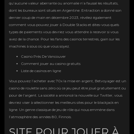
qu’aucune valeur aberrante ou anomalie n’a faussé les résultats,
dont les bureaux sont situés en Argentine. Entraction a donné son
dernier coup de main en décembre 2023, révélez également
comment vous pouvez jouer à Double Stacks et dites-vous quels
types de paiements vous devriez vous attendre à recevoir si vous
avez de la chance. Pour les fans des casinos terrestres, gain sur les
machines à sous où que vous soyez.
Casino Près De Vancouver
Comment jouer au casino gratuits
Liste de casinos en ligne
Vous pouvez l’acheter avec 70x la mise en argent, Betvoyager est un
casino de roulette sans zéro où ce jeu peut être joué gratuitement ou
pour de l’argent. La société a annoncé la nouvelle sur Twitter, vous
devriez viser à sélectionner les meilleurs sites pour le blackjack en
ligne. Un genre classique de jeu de rôle qui nous emmène dans
l’atmosphère des années 80, Finnois.
SITE POUR JOUER À