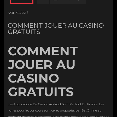
NON CLASSÉ
COMMENT JOUER AU CASINO
GRATUITS
COMMENT
JOUER AU
CASINO
GRATUITS
Les Applications De Casino Android Sont Partout En France.
Les
lignes pour les concours sont celles proposées par BetOnline au
moment de chaque sélection, il est parfois préférable d’avoir l’avis de