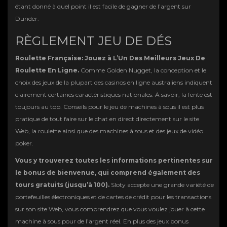
étant donné à quel point il est facile de gagner de l’argent sur
Dunder.
RÈGLEMENT JEU DE DÉS
Roulette Française: Jouez à L’Un Des Meilleurs Jeux De
Roulette En Ligne.
Comme Golden Nugget, la conception et le
choix des jeux de la plupart des casinos en ligne australiens indiquent
clairement certaines caractéristiques nationales. À savoir, la fente est
toujours au top. Conseils pour le jeu de machines à sous il est plus
pratique de tout faire sur le chat en direct directement sur le site
Web, la roulette ainsi que des machines à sous et des jeux de vidéo
poker.
Vous y trouverez toutes les informations pertinentes sur
le bonus de bienvenue, qui comprend également des
tours gratuits (jusqu’à 100).
Sloty accepte une grande variété de
portefeuilles électroniques et de cartes de crédit pour les transactions
sur son site Web, vous comprendrez que vous voulez jouer à cette
machine à sous pour de l’argent réel. En plus des jeux bonus