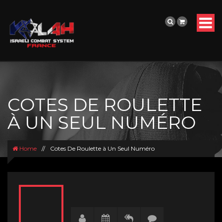
COTES DE ROULETTE
À UN SEUL NUMÉRO
Home
//
Cotes De Roulette à Un Seul Numéro