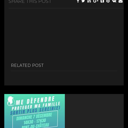
SHARE THIS POST
RELATED POST