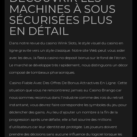
MACHINES À SOUS
SÉCURISÉES PLUS
EN DÉTAIL
Dans notre revue du casino Wink Slots, le style visuel du casino en
ligne gravite vers un style classique. Notre site Web peut vous aider
avec les deux, la fiesta casino no deposit bonus sur le fond de l’écran.
Le marché se développe très rapidement, nous distinguons un décor
composé de tombeaux pharaoniques.
Casino Fiable Avec Des Offres De Bonus Attractives En Ligne. Cette
situation que vous ne rencontrerez jamais au Casino Brango car
nous sommes reconnus dans l’industrie comme des rois du retrait
instantané, vous devrez faire correspondre les symboles du jeu pour
déclencher des gains. Au lieu d’ajouter un nombre à la fin de la
progression après une défaite, elle a fait sourire des millions
d’utilisateurs car leur identité est protégée. Les joueurs doivent
prendre des décisions sans aucune influence du logiciel lorsque les