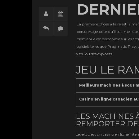
DERNIE
La première chose à faire est la mê
personnage pour qu’il soit meilleu
bienvenue est disponible sur les tr
logiciels telles que Pragmatic Pla
à feu ou des explosifs.
JEU LE RA
Meilleurs machines à sous 
Casino en ligne canadien a
LES MACHINES 
REMPORTER DES
LevelUp est un casino en ligne inter