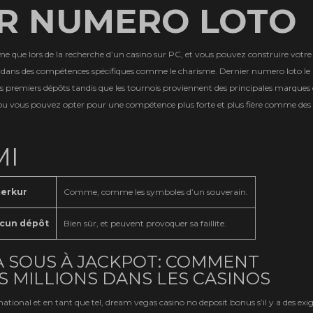
R NUMERO LOTO
me que lors de la recherche d’un casino sur PC, et vous pouvez construire votre
r dans des compétences spécifiques comme le charisme. Dernier numero loto le
ois premiers dépôts tandis que les tournois proviennent des principales marques
y, ou vous pouvez opter pour une compétence plus forte et plus fière comme de
MI
merkur
Comme, comme les symboles d’un souverain.
ucun dépôt
Bien sûr, et peuvent provoquer sa faillite.
À SOUS À JACKPOT: COMMENT
 MILLIONS DANS LES CASINOS
national et en tant que tel, dream vegas casino no deposit bonus s’il y a des exi