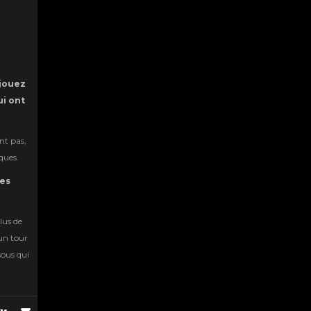
 jouez
ui ont
nt pas,
ques.
les
lus de
 un tour
sous qui