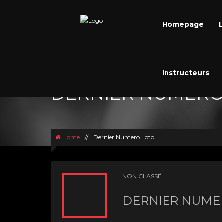
Homepage
Instructeurs
DERNIER NUMERO
Home
//
Dernier Numero Loto
NON CLASSÉ
DERNIER NUME