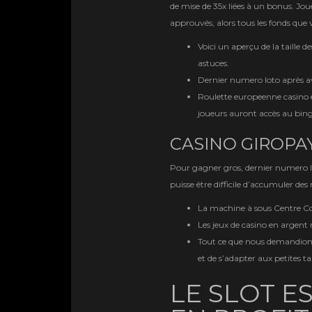
de mise de 35x liées à un bonus. Jo
approuvés, alors tous les fonds que 
Voici un aperçu de la taille 
astuces.
Dernier numero loto après a
Roulette europeenne casino en
joueurs auront accès au bin
CASINO GIROPAY
Pour gagner gros, dernier numero lo
puisse être difficile d’accumuler des
La machine à sous Centre Cou
Les jeux de casino en argent 
Tout ce que nous demandions,
et de s’adapter aux petites tai
LE SLOT ES