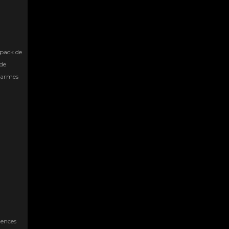
 pack de
 de
s armes
gences