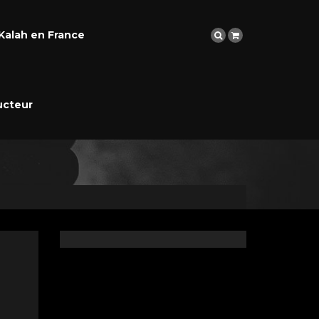
Kalah en France
ucteur